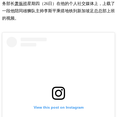
务部长
萧振祥
星期四（26日）在他的个人社交媒体上，上载了
一段他陪同雄狮队主帅李斯平乘搭地铁到新加坡足总总部上班
的视频。
View this post on Instagram