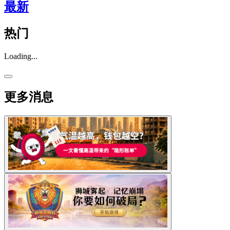
最新
热门
Loading...
更多消息