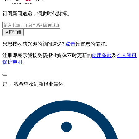
订阅新闻速递，洞悉时代脉搏。
立即订阅
只想接收感兴趣的新闻速递?
点击
设置您的偏好。
注册即表示我接受新报业媒体不时更新的
使用条款
及
个人资料
保护声明
。
是， 我希望收到新报业媒体