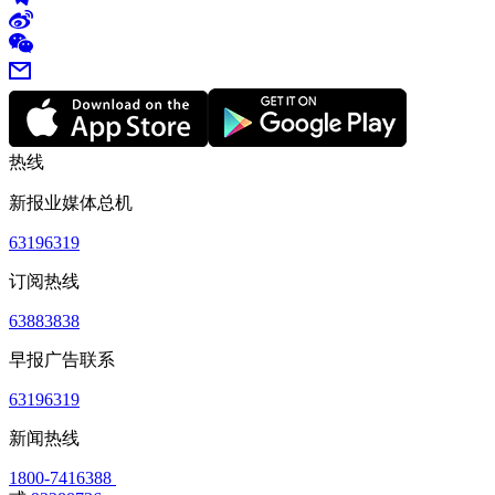
热线
新报业媒体总机
63196319
订阅热线
63883838
早报广告联系
63196319
新闻热线
1800-7416388