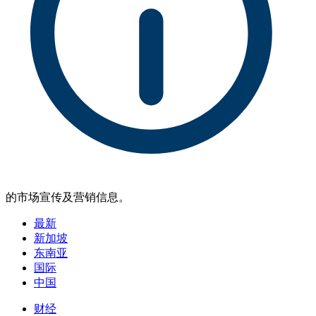
的市场宣传及营销信息。
最新
新加坡
东南亚
国际
中国
财经