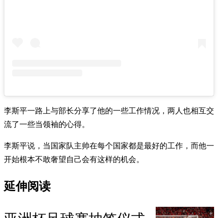
李斯平一路上与部长分享了他的一些工作情况，两人也相互交
流了一些当领袖的心得。
李斯平说，当国家队主帅在每个国家都是最好的工作，而他一
开始根本不敢奢望自己会有这样的机会。
延伸阅读