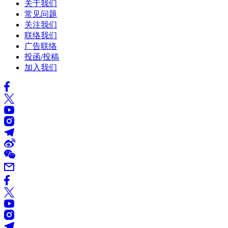
关于我们
常见问题
关注我们
联络我们
广告联络
投函/投稿
加入我们