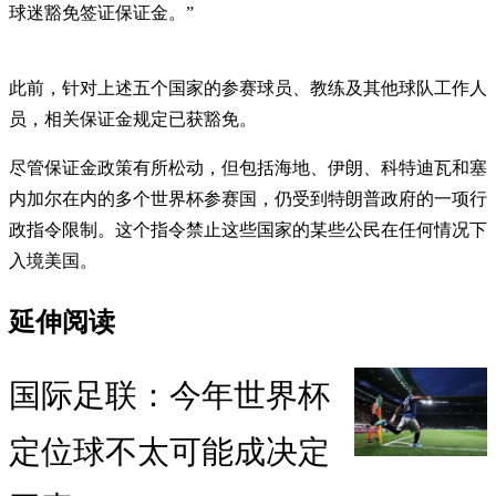
球迷豁免签证保证金。”
此前，针对上述五个国家的参赛球员、教练及其他球队工作人
员，相关保证金规定已获豁免。
尽管保证金政策有所松动，但包括海地、伊朗、科特迪瓦和塞
内加尔在内的多个世界杯参赛国，仍受到特朗普政府的一项行
政指令限制。这个指令禁止这些国家的某些公民在任何情况下
入境美国。
延伸阅读
国际足联：今年世界杯
定位球不太可能成决定