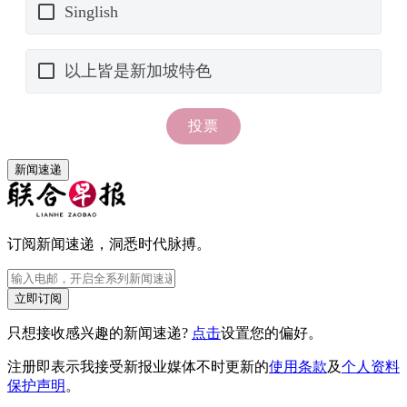
新闻速递
订阅新闻速递，洞悉时代脉搏。
立即订阅
只想接收感兴趣的新闻速递?
点击
设置您的偏好。
注册即表示我接受新报业媒体不时更新的
使用条款
及
个人资料
保护声明
。