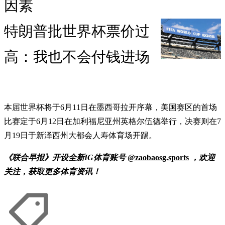
因素
特朗普批世界杯票价过
高：我也不会付钱进场
本届世界杯将于6月11日在墨西哥拉开序幕，美国赛区的首场
比赛定于6月12日在加利福尼亚州英格尔伍德举行，决赛则在7
月19日于新泽西州大都会人寿体育场开踢。
《联合早报》开设全新IG体育账号
@zaobaosg.sports
，欢迎
关注，获取更多体育资讯！