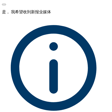
是， 我希望收到新报业媒体