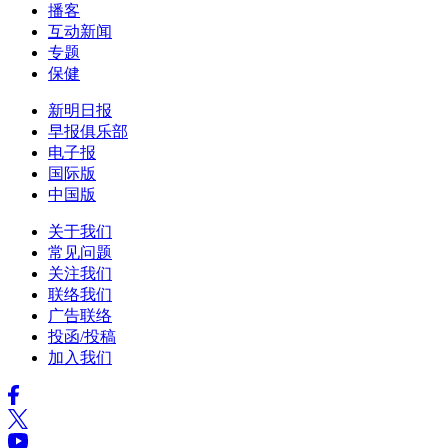
播客
互动新闻
专题
保健
新明日报
早报俱乐部
电子报
国际版
中国版
关于我们
常见问题
关注我们
联络我们
广告联络
投函/投稿
加入我们