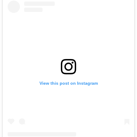
View this post on Instagram