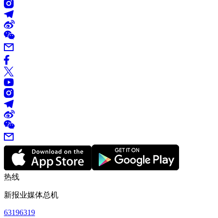
热线
新报业媒体总机
63196319