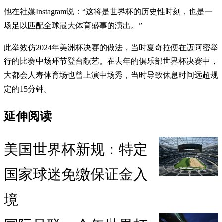
他在社媒Instagram说：“这将是世界杯的历史性时刻，也是一
场足以匹配全球最大体育盛事的演出。”
此举效仿2024年美洲杯决赛的做法，当时夏奇拉便在迈阿密举
行的比赛中场环节登台献艺。在去年的俱乐部世界杯决赛中，
大都会人寿体育场也曾上演中场秀，当时导致休息时间远超规
定的15分钟。
延伸阅读
美国世界杯新规：特定
国家球迷免缴保证金入
境