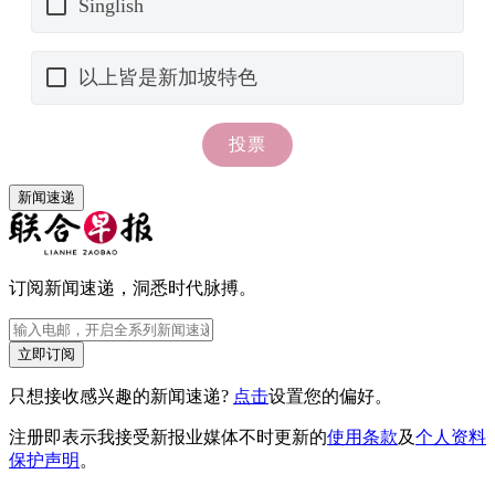
新闻速递
订阅新闻速递，洞悉时代脉搏。
立即订阅
只想接收感兴趣的新闻速递?
点击
设置您的偏好。
注册即表示我接受新报业媒体不时更新的
使用条款
及
个人资料
保护声明
。