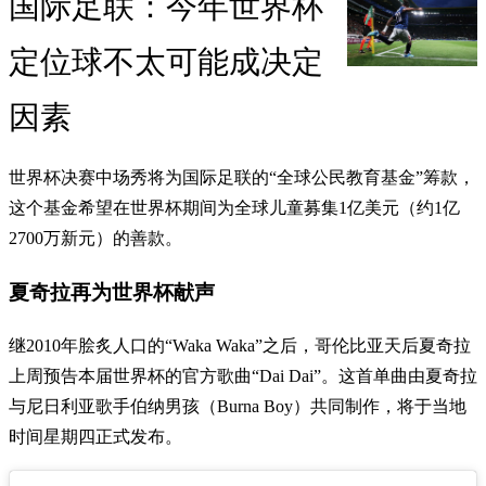
国际足联：今年世界杯
定位球不太可能成决定
因素
世界杯决赛中场秀将为国际足联的“全球公民教育基金”筹款，
这个基金希望在世界杯期间为全球儿童募集1亿美元（约1亿
2700万新元）的善款。
夏奇拉再为世界杯献声
继2010年脍炙人口的“Waka Waka”之后，哥伦比亚天后夏奇拉
上周预告本届世界杯的官方歌曲“Dai Dai”。这首单曲由夏奇拉
与尼日利亚歌手伯纳男孩（Burna Boy）共同制作，将于当地
时间星期四正式发布。