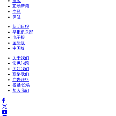
播客
互动新闻
专题
保健
新明日报
早报俱乐部
电子报
国际版
中国版
关于我们
常见问题
关注我们
联络我们
广告联络
投函/投稿
加入我们