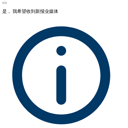
是， 我希望收到新报业媒体