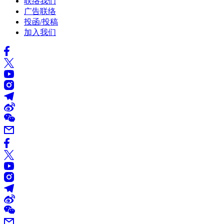
联络我们
广告联络
投函/投稿
加入我们