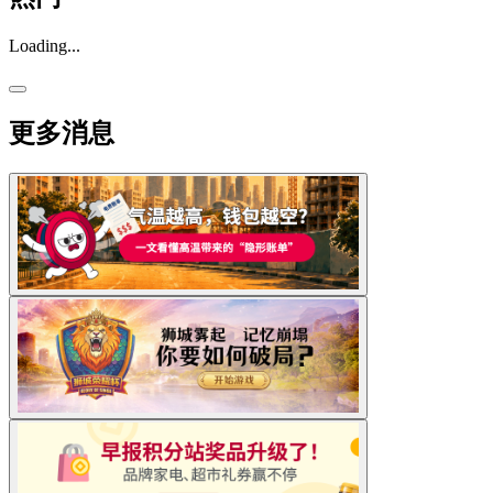
Loading...
更多消息