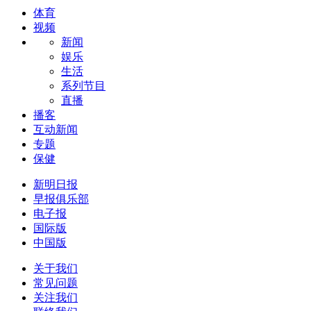
体育
视频
新闻
娱乐
生活
系列节目
直播
播客
互动新闻
专题
保健
新明日报
早报俱乐部
电子报
国际版
中国版
关于我们
常见问题
关注我们