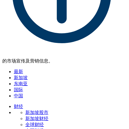
的市场宣传及营销信息。
最新
新加坡
东南亚
国际
中国
财经
新加坡股市
新加坡财经
全球财经