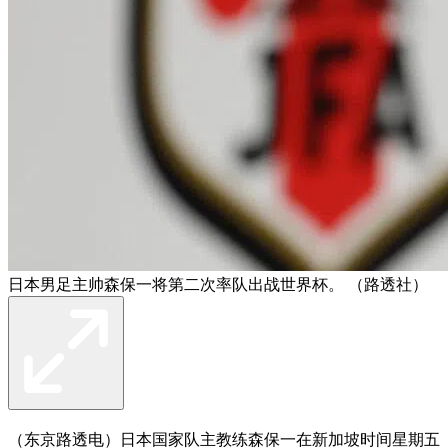
日本男足主帅森保一将第二次率队出战世界杯。 （路透社）
（东京路透电）日本国家队主教练森保一在新加坡时间星期五