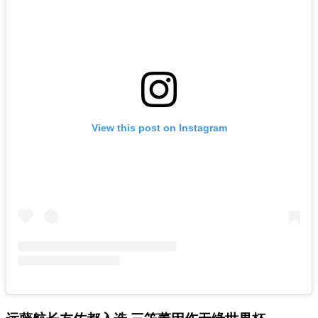
View this post on Instagram