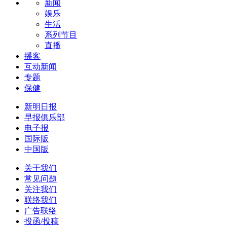
新闻
娱乐
生活
系列节目
直播
播客
互动新闻
专题
保健
新明日报
早报俱乐部
电子报
国际版
中国版
关于我们
常见问题
关注我们
联络我们
广告联络
投函/投稿