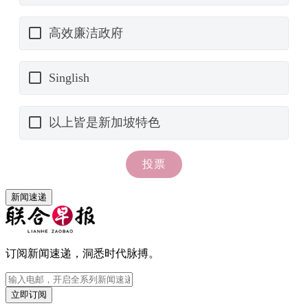
新闻速递
订阅新闻速递，洞悉时代脉搏。
立即订阅