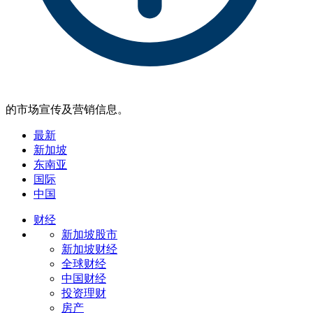
的市场宣传及营销信息。
最新
新加坡
东南亚
国际
中国
财经
新加坡股市
新加坡财经
全球财经
中国财经
投资理财
房产