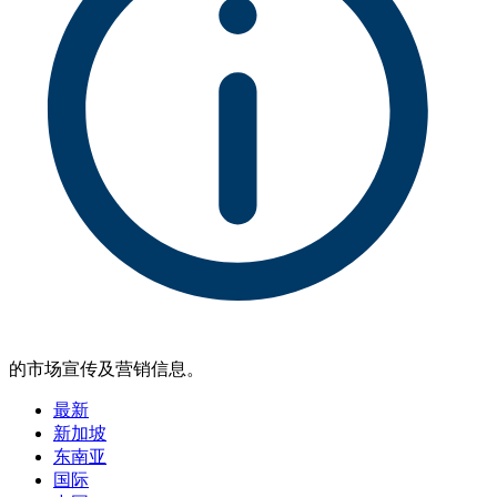
的市场宣传及营销信息。
最新
新加坡
东南亚
国际