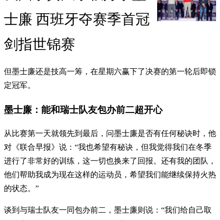
士廉 西班牙夺赛季首冠
剑指世锦赛
但墨士廉还是技高一筹，在星期六赢下了决赛的第一轮后即锁
定冠军。
墨士廉：能和瑞士队友包办前二超开心
从比赛第一天就领先到最后，问墨士廉是否有任何秘诀时，他
对《联合早报》说：“我也希望有秘诀，但我觉得我们在冬季
进行了非常好的训练，这一切也换来了回报。还有我的团队，
他们帮助我成为现在这样的运动员，希望我们能继续保持火热
的状态。”
谈到与瑞士队友一同包办前二，墨士廉则说：“我们给自己取