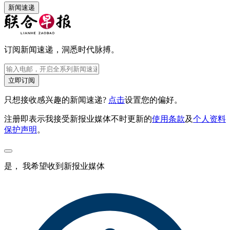
新闻速递
订阅新闻速递，洞悉时代脉搏。
立即订阅
只想接收感兴趣的新闻速递?
点击
设置您的偏好。
注册即表示我接受新报业媒体不时更新的
使用条款
及
个人资料
保护声明
。
是， 我希望收到新报业媒体