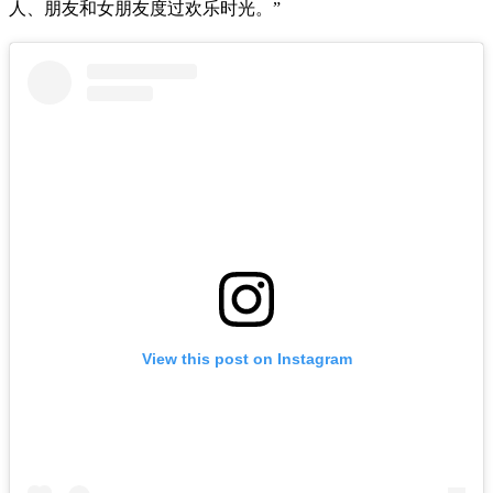
人、朋友和女朋友度过欢乐时光。”
View this post on Instagram