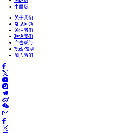
国际版
中国版
关于我们
常见问题
关注我们
联络我们
广告联络
投函/投稿
加入我们