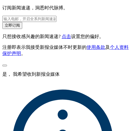
订阅新闻速递，洞悉时代脉搏。
立即订阅
只想接收感兴趣的新闻速递?
点击
设置您的偏好。
注册即表示我接受新报业媒体不时更新的
使用条款
及
个人资料
保护声明
。
是， 我希望收到新报业媒体