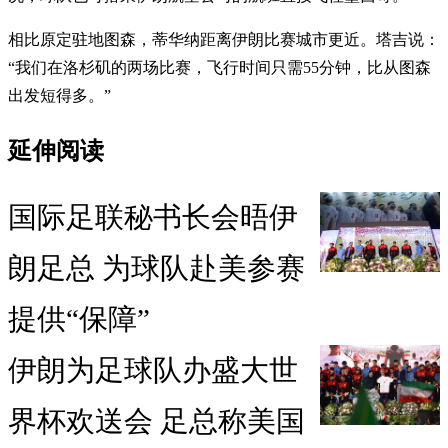
相比原定驻地图森，蒂华纳距离伊朗比赛城市更近。塔吉说：
“我们在洛杉矶的两场比赛，飞行时间只需55分钟，比从图森
出发短得多。”
延伸阅读
国际足联秘书长会晤伊
朗足总 为球队赴美参赛
提供“保障”
伊朗为足球队办盛大世
界杯欢送会 足总称美国