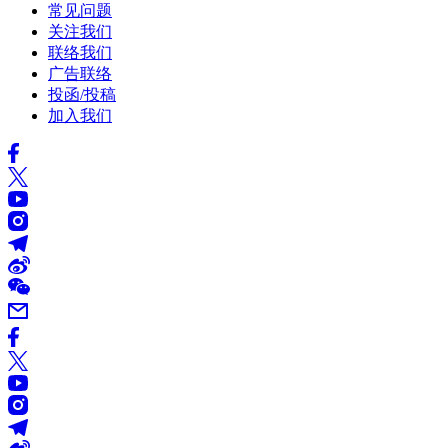
常见问题
关注我们
联络我们
广告联络
投函/投稿
加入我们