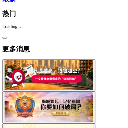
热门
Loading...
更多消息