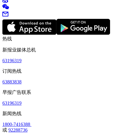
热线
新报业媒体总机
63196319
订阅热线
63883838
早报广告联系
63196319
新闻热线
1800-7416388
或
92288736