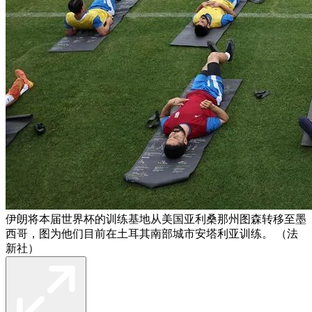
伊朗将本届世界杯的训练基地从美国亚利桑那州图森转移至墨
西哥，图为他们目前在土耳其南部城市安塔利亚训练。 （法
新社）