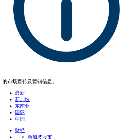
的市场宣传及营销信息。
最新
新加坡
东南亚
国际
中国
财经
新加坡股市