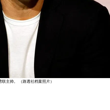
联主帅。 （路透社档案照片）