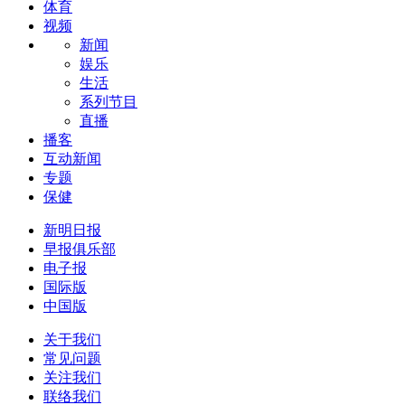
体育
视频
新闻
娱乐
生活
系列节目
直播
播客
互动新闻
专题
保健
新明日报
早报俱乐部
电子报
国际版
中国版
关于我们
常见问题
关注我们
联络我们