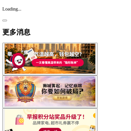
Loading...
更多消息