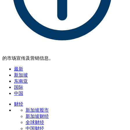
的市场宣传及营销信息。
最新
新加坡
东南亚
国际
中国
财经
新加坡股市
新加坡财经
全球财经
中国财经