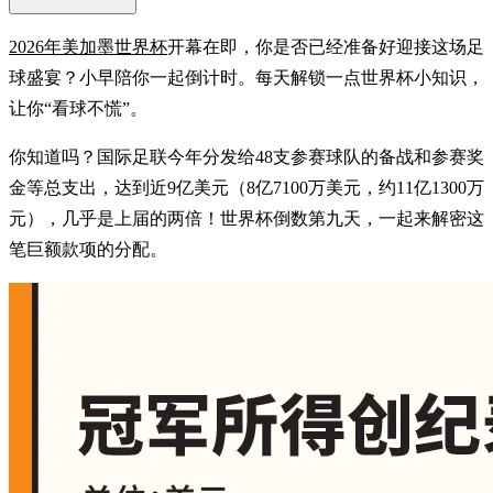
2026年美加墨世界杯
开幕在即，你是否已经准备好迎接这场足
球盛宴？小早陪你一起倒计时。每天解锁一点世界杯小知识，
让你“看球不慌”。
你知道吗？国际足联今年分发给48支参赛球队的备战和参赛奖
金等总支出，达到近9亿美元（8亿7100万美元，约11亿1300万
元），几乎是上届的两倍！世界杯倒数第九天，一起来解密这
笔巨额款项的分配。