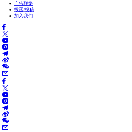
广告联络
投函/投稿
加入我们