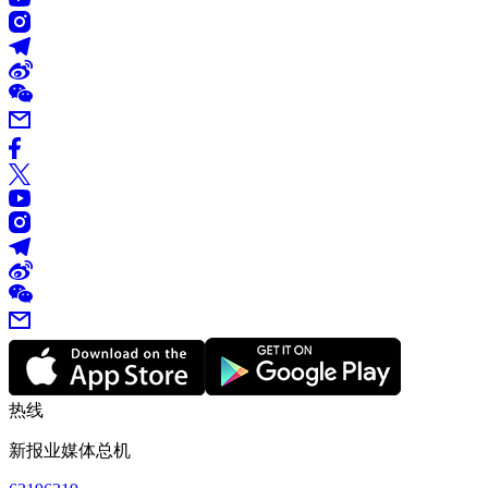
热线
新报业媒体总机