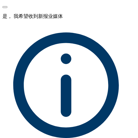
是， 我希望收到新报业媒体