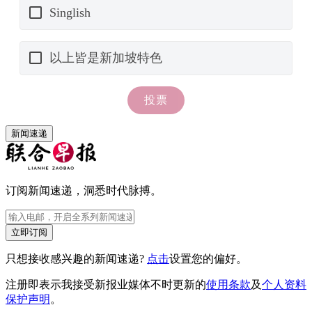
新闻速递
订阅新闻速递，洞悉时代脉搏。
立即订阅
只想接收感兴趣的新闻速递?
点击
设置您的偏好。
注册即表示我接受新报业媒体不时更新的
使用条款
及
个人资料
保护声明
。