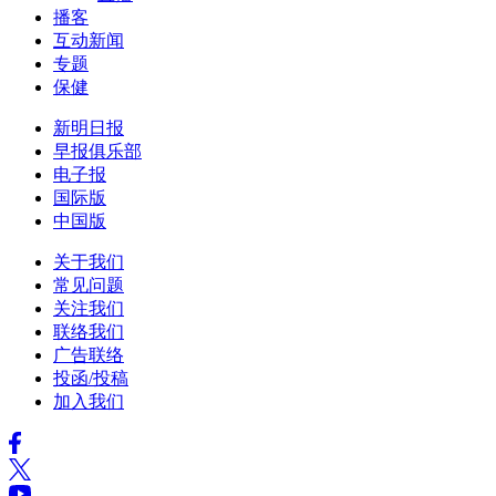
播客
互动新闻
专题
保健
新明日报
早报俱乐部
电子报
国际版
中国版
关于我们
常见问题
关注我们
联络我们
广告联络
投函/投稿
加入我们