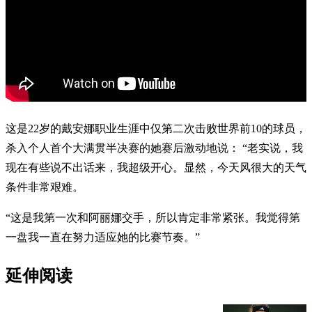
这是22岁的戴安娜职业生涯中仅第二次击败世界前10的球员，
杀入个人首个大满贯半决赛的她赛后激动地说： “老实说，我
现在有些说不出话来，我超级开心。显然，今天风很大的天气
条件非常艰难。
“这是我第一次和阿丽娜交手，所以肯定非常紧张。我觉得第
一盘我一直在努力适应她的比赛节奏。”
延伸阅读