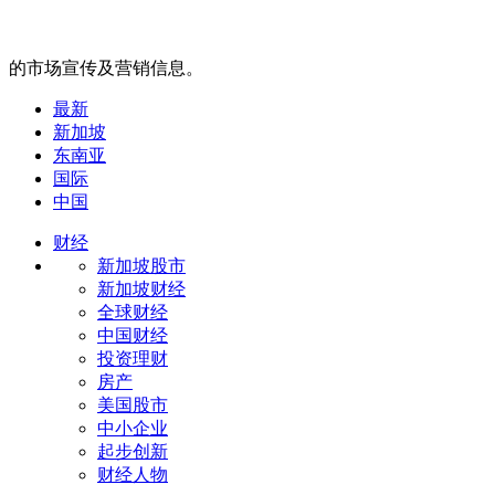
的市场宣传及营销信息。
最新
新加坡
东南亚
国际
中国
财经
新加坡股市
新加坡财经
全球财经
中国财经
投资理财
房产
美国股市
中小企业
起步创新
财经人物