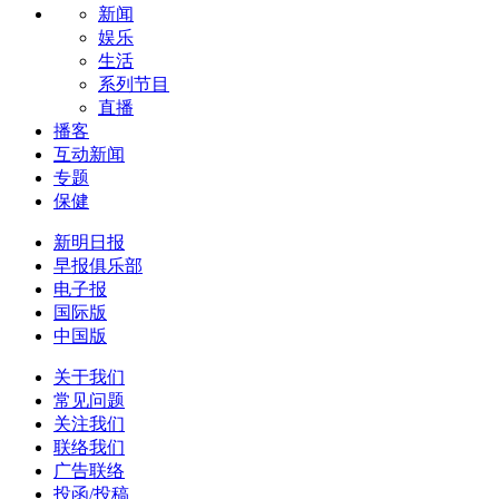
新闻
娱乐
生活
系列节目
直播
播客
互动新闻
专题
保健
新明日报
早报俱乐部
电子报
国际版
中国版
关于我们
常见问题
关注我们
联络我们
广告联络
投函/投稿