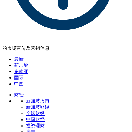
的市场宣传及营销信息。
最新
新加坡
东南亚
国际
中国
财经
新加坡股市
新加坡财经
全球财经
中国财经
投资理财
房产