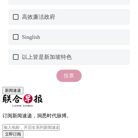
新闻速递
订阅新闻速递，洞悉时代脉搏。
立即订阅