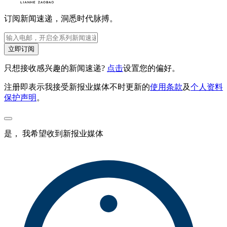
订阅新闻速递，洞悉时代脉搏。
立即订阅
只想接收感兴趣的新闻速递?
点击
设置您的偏好。
注册即表示我接受新报业媒体不时更新的
使用条款
及
个人资料
保护声明
。
是， 我希望收到新报业媒体