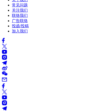
常见问题
关注我们
联络我们
广告联络
投函/投稿
加入我们