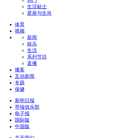
热门
生活贴士
星座与生肖
体育
视频
新闻
娱乐
生活
系列节目
直播
播客
互动新闻
专题
保健
新明日报
早报俱乐部
电子报
国际版
中国版
关于我们