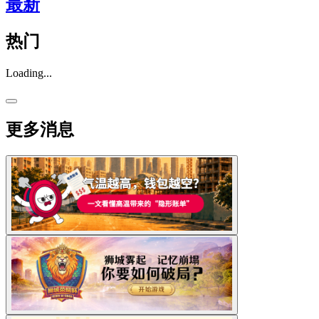
最新
热门
Loading...
更多消息