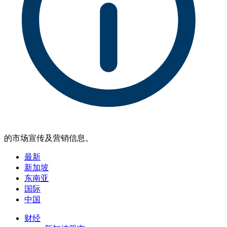
的市场宣传及营销信息。
最新
新加坡
东南亚
国际
中国
财经