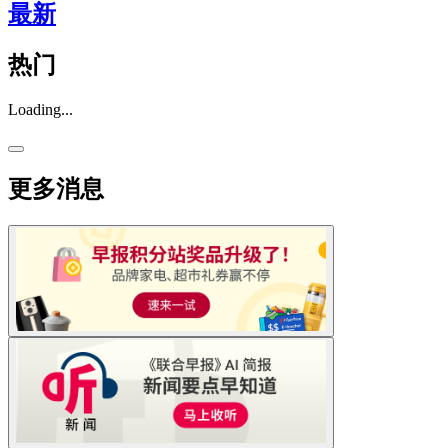
最新
热门
Loading...
更多消息