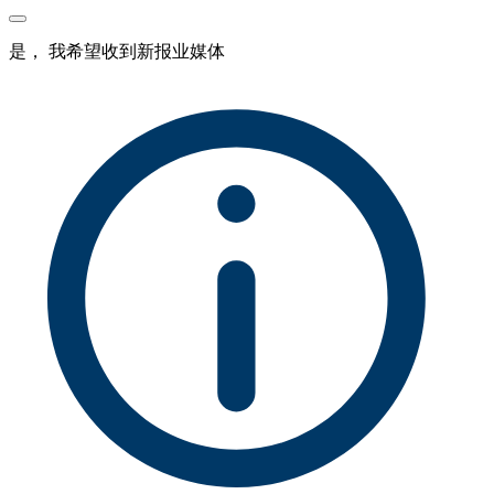
是， 我希望收到新报业媒体