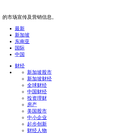
的市场宣传及营销信息。
最新
新加坡
东南亚
国际
中国
财经
新加坡股市
新加坡财经
全球财经
中国财经
投资理财
房产
美国股市
中小企业
起步创新
财经人物