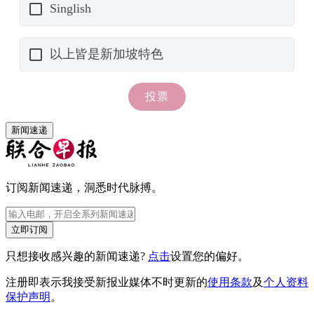
新闻速递
订阅新闻速递，洞悉时代脉搏。
立即订阅
只想接收感兴趣的新闻速递?
点击
设置您的偏好。
注册即表示我接受新报业媒体不时更新的
使用条款
及
个人资料
保护声明
。