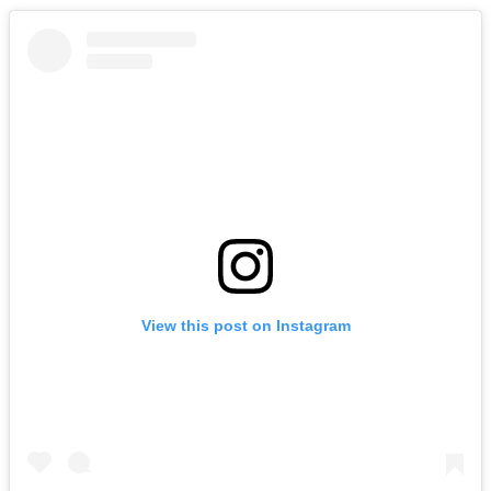
View this post on Instagram