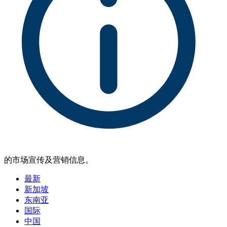
的市场宣传及营销信息。
最新
新加坡
东南亚
国际
中国