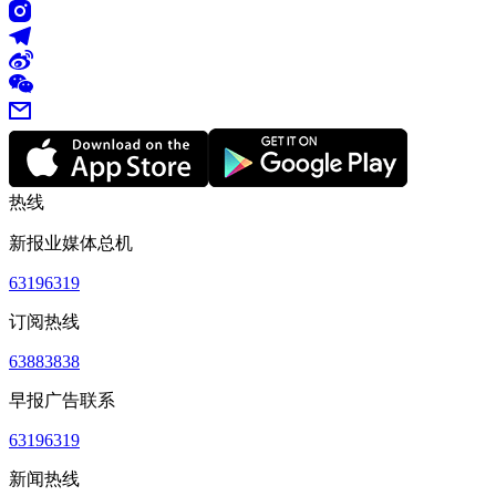
热线
新报业媒体总机
63196319
订阅热线
63883838
早报广告联系
63196319
新闻热线