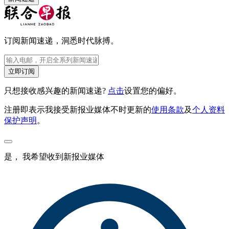
订阅新闻速递，洞悉时代脉搏。
立即订阅
只想接收感兴趣的新闻速递?
点击
设置您的偏好。
注册即表示我接受新报业媒体不时更新的
使用条款
及
个人资料
保护声明
。
是， 我希望收到新报业媒体