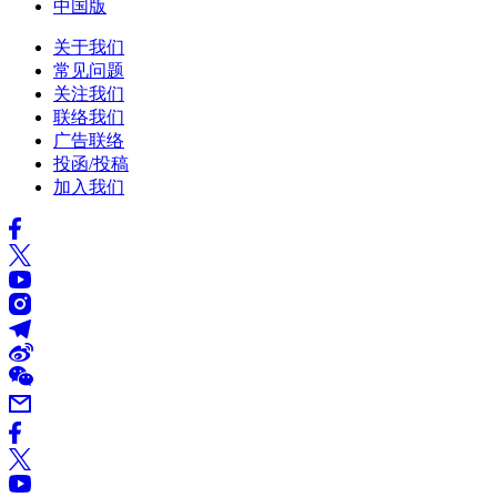
中国版
关于我们
常见问题
关注我们
联络我们
广告联络
投函/投稿
加入我们