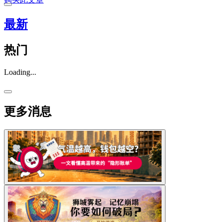
最新
热门
Loading...
更多消息