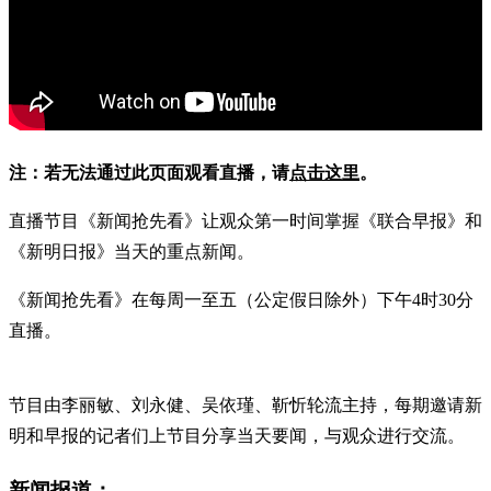
注：若无法通过此页面观看直播，请
点击这里
。
直播节目《新闻抢先看》让观众第一时间掌握《联合早报》和
《新明日报》当天的重点新闻。
《新闻抢先看》在每周一至五（公定假日除外）下午4时30分
直播。
节目由李丽敏、刘永健、吴依瑾、靳忻轮流主持，每期邀请新
明和早报的记者们上节目分享当天要闻，与观众进行交流。
新闻报道：