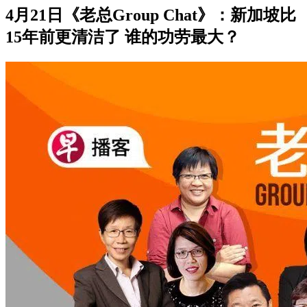
4月21日《老总Group Chat》：新加坡比
15年前更清洁了 谁的功劳最大？