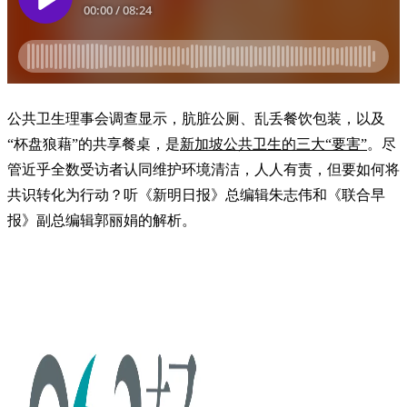
公共卫生理事会调查显示，肮脏公厕、乱丢餐饮包装，以及
“杯盘狼藉”的共享餐桌，是
新加坡公共卫生的三大“要害”
。尽
管近乎全数受访者认同维护环境清洁，人人有责，但要如何将
共识转化为行动？听《新明日报》总编辑朱志伟和《联合早
报》副总编辑郭丽娟的解析。