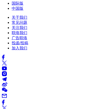
国际版
中国版
关于我们
常见问题
关注我们
联络我们
广告联络
投函/投稿
加入我们