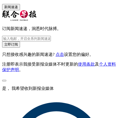
新闻速递
订阅新闻速递，洞悉时代脉搏。
立即订阅
只想接收感兴趣的新闻速递?
点击
设置您的偏好。
注册即表示我接受新报业媒体不时更新的
使用条款
及
个人资料
保护声明
。
是， 我希望收到新报业媒体