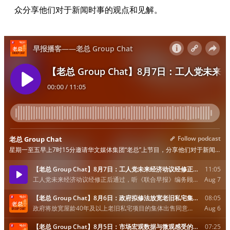
众分享他们对于新闻时事的观点和见解。