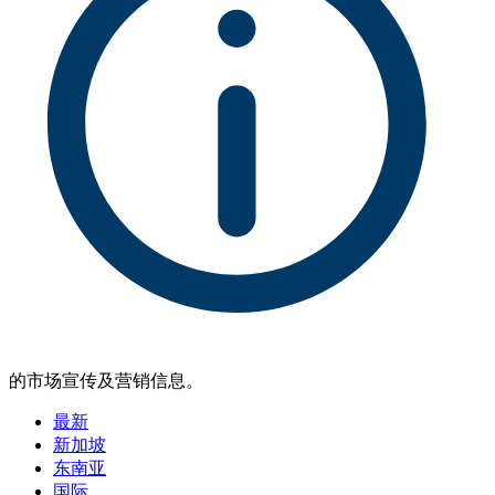
的市场宣传及营销信息。
最新
新加坡
东南亚
国际