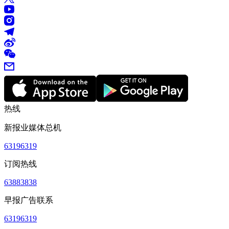
热线
新报业媒体总机
63196319
订阅热线
63883838
早报广告联系
63196319