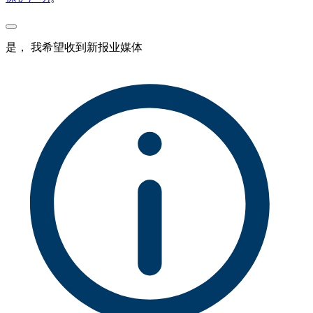
是， 我希望收到新报业媒体