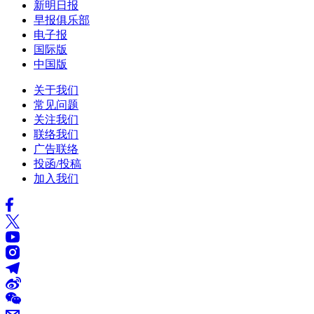
新明日报
早报俱乐部
电子报
国际版
中国版
关于我们
常见问题
关注我们
联络我们
广告联络
投函/投稿
加入我们