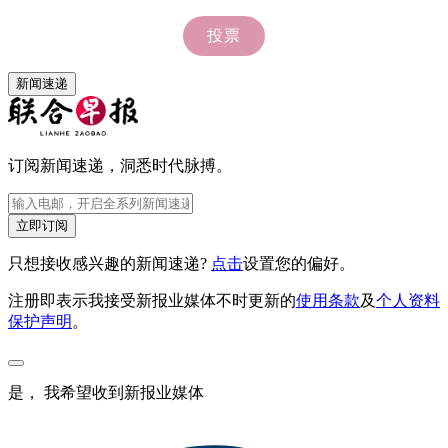
新闻速递
订阅新闻速递，洞悉时代脉搏。
立即订阅
只想接收感兴趣的新闻速递?
点击
设置您的偏好。
注册即表示我接受新报业媒体不时更新的
使用条款
及
个人资料
保护声明
。
是， 我希望收到新报业媒体