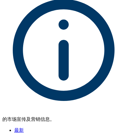
的市场宣传及营销信息。
最新