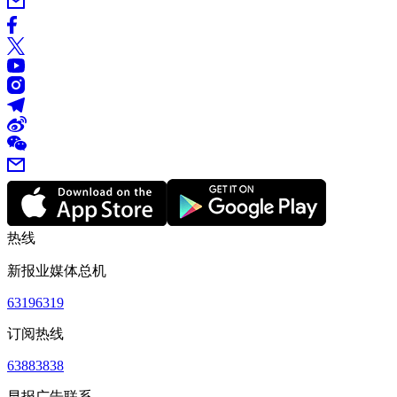
热线
新报业媒体总机
63196319
订阅热线
63883838
早报广告联系