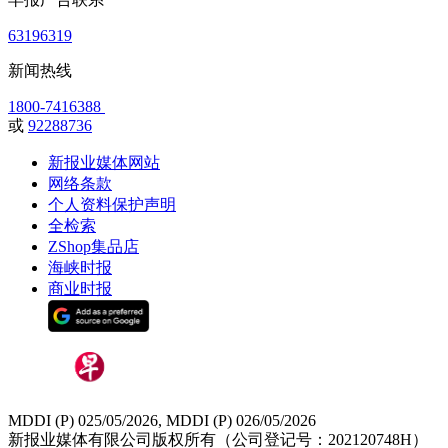
63196319
新闻热线
1800-7416388
或
92288736
新报业媒体网站
网络条款
个人资料保护声明
全检索
ZShop集品店
海峡时报
商业时报
MDDI (P) 025/05/2026, MDDI (P) 026/05/2026
新报业媒体有限公司版权所有（公司登记号：202120748H）