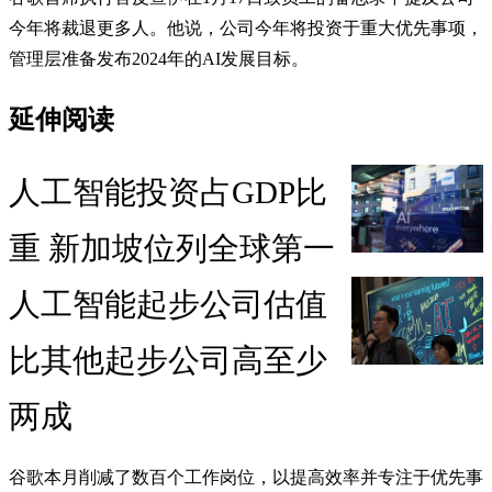
今年将裁退更多人。他说，公司今年将投资于重大优先事项，
管理层准备发布2024年的AI发展目标。
延伸阅读
人工智能投资占GDP比
重 新加坡位列全球第一
人工智能起步公司估值
比其他起步公司高至少
两成
谷歌本月削减了数百个工作岗位，以提高效率并专注于优先事