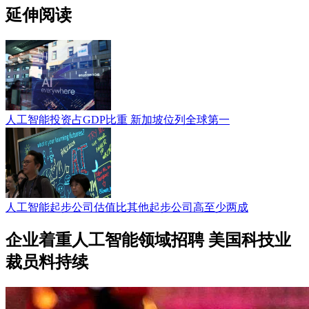
延伸阅读
人工智能投资占GDP比重 新加坡位列全球第一
人工智能起步公司估值比其他起步公司高至少两成
企业着重人工智能领域招聘 美国科技业
裁员料持续