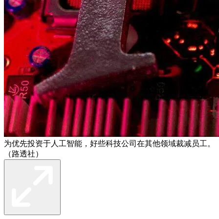
为优先投资于人工智能，好些科技公司在其他领域裁减员工。
（路透社）