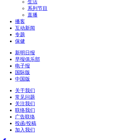
生活
系列节目
直播
播客
互动新闻
专题
保健
新明日报
早报俱乐部
电子报
国际版
中国版
关于我们
常见问题
关注我们
联络我们
广告联络
投函/投稿
加入我们