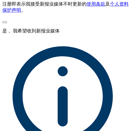
注册即表示我接受新报业媒体不时更新的
使用条款
及
个人资料
保护声明
。
是， 我希望收到新报业媒体