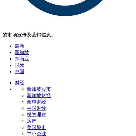
的市场宣传及营销信息。
最新
新加坡
东南亚
国际
中国
财经
新加坡股市
新加坡财经
全球财经
中国财经
投资理财
房产
美国股市
中小企业