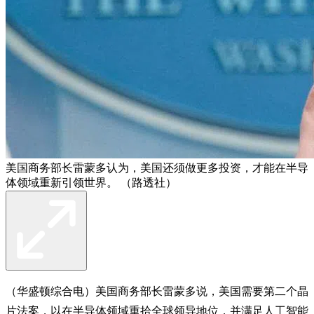
美国商务部长雷蒙多认为，美国还须做更多投资，才能在半导
体领域重新引领世界。 （路透社）
（华盛顿综合电）美国商务部长雷蒙多说，美国需要第二个晶
片法案，以在半导体领域重拾全球领导地位，并满足人工智能