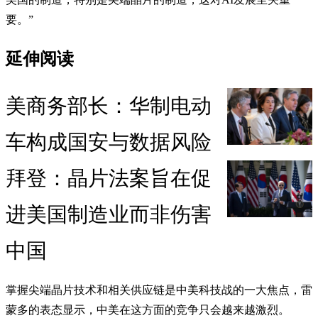
要。”
延伸阅读
美商务部长：华制电动
车构成国安与数据风险
拜登：晶片法案旨在促
进美国制造业而非伤害
中国
掌握尖端晶片技术和相关供应链是中美科技战的一大焦点，雷
蒙多的表态显示，中美在这方面的竞争只会越来越激烈。