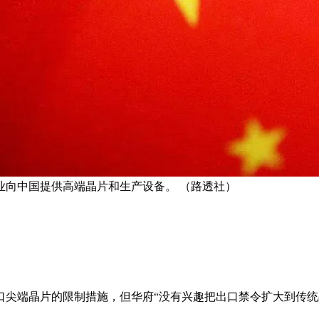
企业向中国提供高端晶片和生产设备。 （路透社）
尖端晶片的限制措施，但华府“没有兴趣把出口禁令扩大到传统