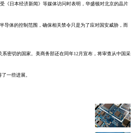
大使馆接受《日本经济新闻》等媒体访问时表明，华盛顿对北京的晶片
对半导体的控制范围，确保相关禁令只是为了应对国安威胁，而
关系密切的国家。美商务部还在同年12月宣布，将审查从中国采
取得了一些进展。