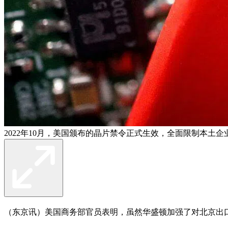
2022年10月，美国颁布的晶片禁令正式生效，全面限制本土
（东京讯）美国商务部官员表明，虽然华盛顿加强了对北京出口