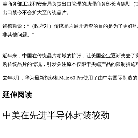
美商务部工业和安全局负责出口管理的助理商务部长肯德勒（Thea
出口禁令不会扩大至传统晶片。
肯德勒说：“（政府对）传统晶片展开调查的目的是为了更好
非其他问题。”
近年来，中国在传统晶片领域的扩张，让美国企业逐渐失去了竞
购传统晶片的情况，引发关注原本仅限于尖端产品的限制措施
去年8月，华为最新旗舰机Mate 60 Pro使用了由中芯国
延伸阅读
中美在先进半导体封装较劲