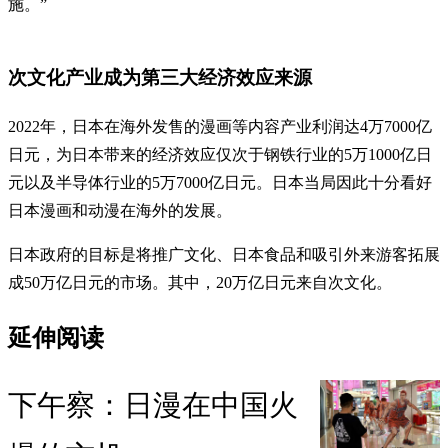
施。”
次文化产业成为第三大经济效应来源
2022年，日本在海外发售的漫画等内容产业利润达4万7000亿
日元，为日本带来的经济效应仅次于钢铁行业的5万1000亿日
元以及半导体行业的5万7000亿日元。日本当局因此十分看好
日本漫画和动漫在海外的发展。
日本政府的目标是将推广文化、日本食品和吸引外来游客拓展
成50万亿日元的市场。其中，20万亿日元来自次文化。
延伸阅读
下午察：日漫在中国火