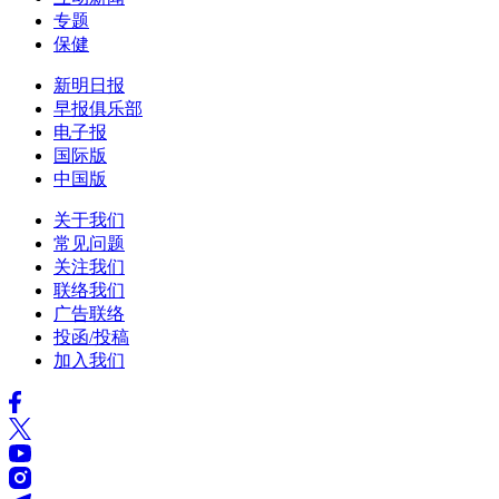
专题
保健
新明日报
早报俱乐部
电子报
国际版
中国版
关于我们
常见问题
关注我们
联络我们
广告联络
投函/投稿
加入我们