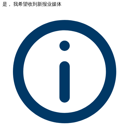
是， 我希望收到新报业媒体