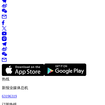
热线
新报业媒体总机
63196319
订阅热线