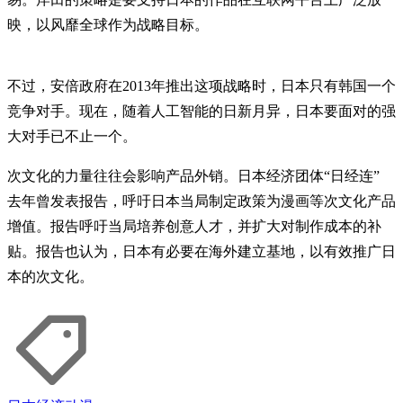
映，以风靡全球作为战略目标。
不过，安倍政府在2013年推出这项战略时，日本只有韩国一个
竞争对手。现在，随着人工智能的日新月异，日本要面对的强
大对手已不止一个。
次文化的力量往往会影响产品外销。日本经济团体“日经连”
去年曾发表报告，呼吁日本当局制定政策为漫画等次文化产品
增值。报告呼吁当局培养创意人才，并扩大对制作成本的补
贴。报告也认为，日本有必要在海外建立基地，以有效推广日
本的次文化。