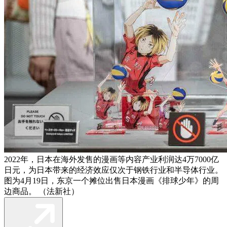
2022年，日本在海外发售的漫画等内容产业利润达4万7000亿
日元，为日本带来的经济效应仅次于钢铁行业和半导体行业。
图为4月19日，东京一个摊位出售日本漫画《排球少年》的周
边商品。 （法新社）