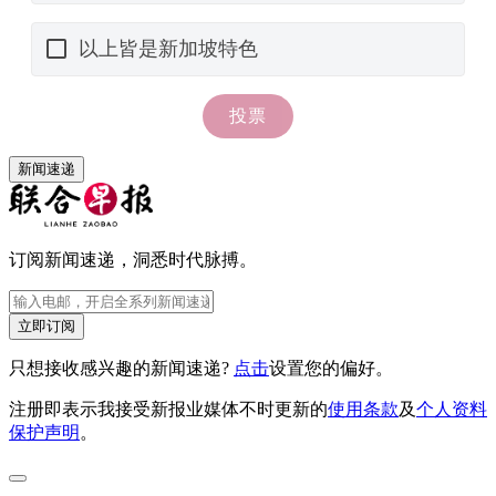
新闻速递
订阅新闻速递，洞悉时代脉搏。
立即订阅
只想接收感兴趣的新闻速递?
点击
设置您的偏好。
注册即表示我接受新报业媒体不时更新的
使用条款
及
个人资料
保护声明
。