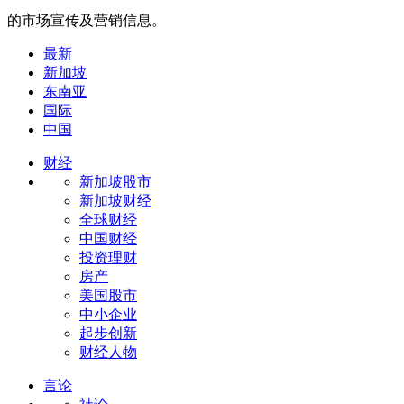
的市场宣传及营销信息。
最新
新加坡
东南亚
国际
中国
财经
新加坡股市
新加坡财经
全球财经
中国财经
投资理财
房产
美国股市
中小企业
起步创新
财经人物
言论