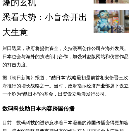
爆的玄机
悉看大势：小盲盒开出
大生意
岸田透露，政府将提供资金，支持漫画创作公司在海外发展。
日本也会与海外的执法部门合作，加强对盗版网站和仿冒作品
的打击力度。
据《朝日新闻》报道，“酷日本”战略最初是前首相安倍晋三政
府推行的增长战略之一。当时，政府指示经济产业部属下设立
一个称为“酷日本”的基金，出资设立动漫发行公司。
数码科技助日本内容跨国传播
目前，数码科技的进步意味着日本漫画的跨国传播变得更加容
易。岸田的策略是要支持日本的作品在互联网平台上广泛放