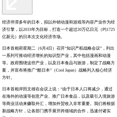
经济停滞多年的日本，拟以外销动漫和游戏等内容产业作为经
济引擎，以2033年为目标，打造一个超过20万亿日元（约1725
亿新元）的日本次文化经济市场。
日本首相府星期二（6月4日）召开“知识产权战略会议”，列出
一系列可推动经济增长的知识型产业，其中包括漫画和动漫
等。政府围绕这些产业，以及日本食品与旅游，制定了战略方
案，并宣布将推广“酷日本”（Cool Japan）战略列入核心经济
方针。
日本首相岸田文雄在会议上说：“由于日本人口将减少，通过
在海外的动漫等创意产业、推广日本食品，以及吸引入境旅游
等商业活动来赚取外汇，增加外贸收入非常重要。我们将根据
新战略方针，让各部门携手展开跨领域的合作，迅速付诸实