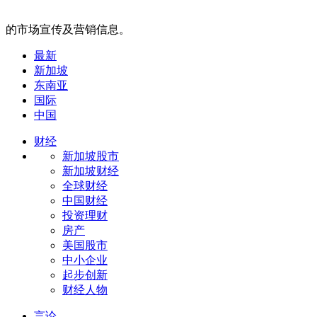
的市场宣传及营销信息。
最新
新加坡
东南亚
国际
中国
财经
新加坡股市
新加坡财经
全球财经
中国财经
投资理财
房产
美国股市
中小企业
起步创新
财经人物
言论