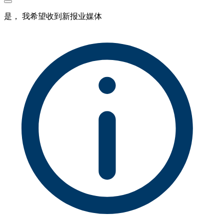
是， 我希望收到新报业媒体