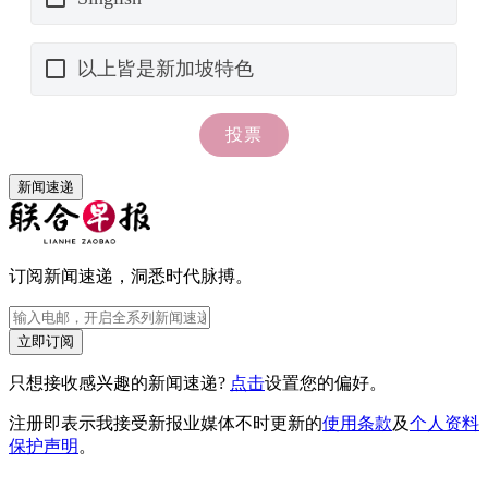
新闻速递
订阅新闻速递，洞悉时代脉搏。
立即订阅
只想接收感兴趣的新闻速递?
点击
设置您的偏好。
注册即表示我接受新报业媒体不时更新的
使用条款
及
个人资料
保护声明
。