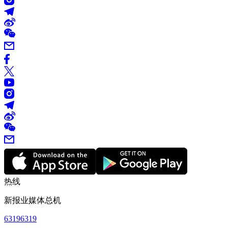
热线
新报业媒体总机
63196319