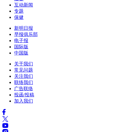
互动新闻
专题
保健
新明日报
早报俱乐部
电子报
国际版
中国版
关于我们
常见问题
关注我们
联络我们
广告联络
投函/投稿
加入我们