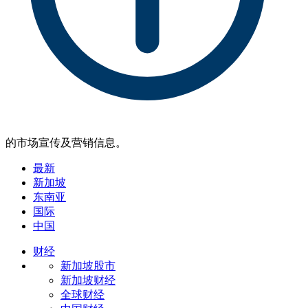
的市场宣传及营销信息。
最新
新加坡
东南亚
国际
中国
财经
新加坡股市
新加坡财经
全球财经