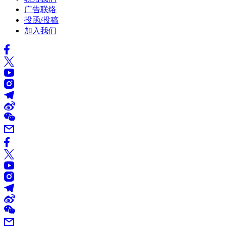
广告联络
投函/投稿
加入我们