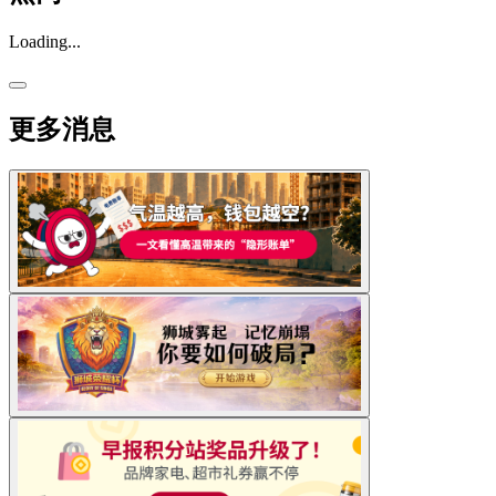
Loading...
更多消息