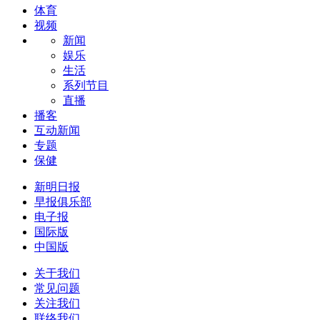
体育
视频
新闻
娱乐
生活
系列节目
直播
播客
互动新闻
专题
保健
新明日报
早报俱乐部
电子报
国际版
中国版
关于我们
常见问题
关注我们
联络我们