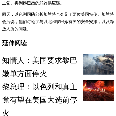
主党、再到黎巴嫩的武器供应链。
同天，以色列国防部长加兰特也会见了两位美国特使。加兰特
会后说，他们讨论了与以北和黎巴嫩有关的安全安排，以及释
放人质的问题。
延伸阅读
知情人：美国要求黎巴
嫩单方面停火
黎总理：以色列和真主
党有望在美国大选前停
火