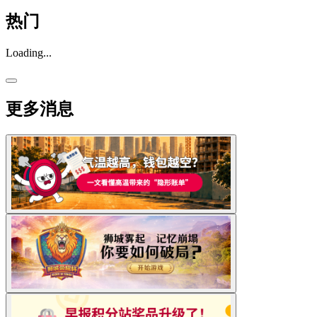
热门
Loading...
更多消息