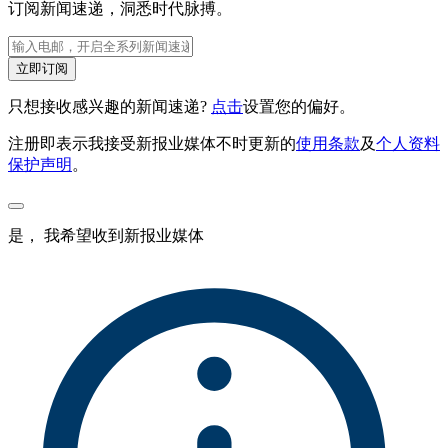
订阅新闻速递，洞悉时代脉搏。
立即订阅
只想接收感兴趣的新闻速递?
点击
设置您的偏好。
注册即表示我接受新报业媒体不时更新的
使用条款
及
个人资料
保护声明
。
是， 我希望收到新报业媒体