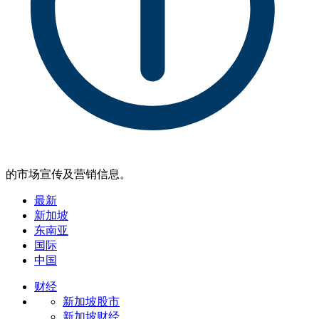
的市场宣传及营销信息。
最新
新加坡
东南亚
国际
中国
财经
新加坡股市
新加坡财经