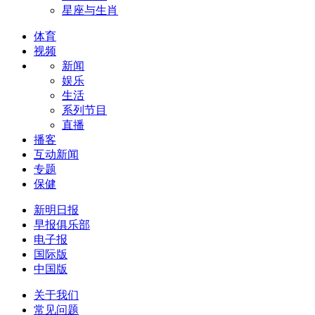
星座与生肖
体育
视频
新闻
娱乐
生活
系列节目
直播
播客
互动新闻
专题
保健
新明日报
早报俱乐部
电子报
国际版
中国版
关于我们
常见问题