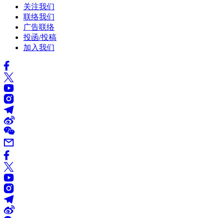
关注我们
联络我们
广告联络
投函/投稿
加入我们