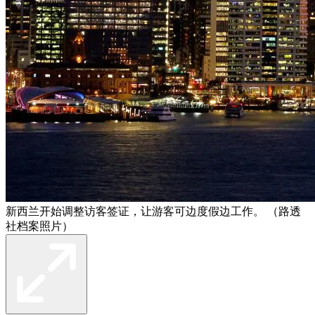
新西兰开始调整访客签证，让游客可边度假边工作。 （路透
社档案照片）