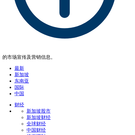
的市场宣传及营销信息。
最新
新加坡
东南亚
国际
中国
财经
新加坡股市
新加坡财经
全球财经
中国财经