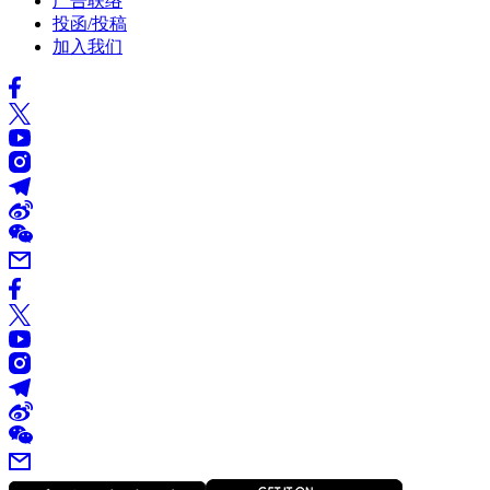
广告联络
投函/投稿
加入我们