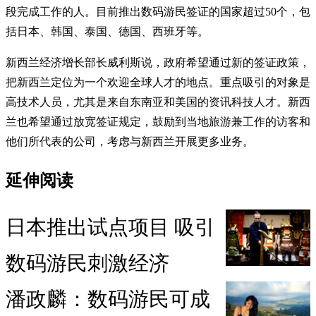
段完成工作的人。目前推出数码游民签证的国家超过50个，包
括日本、韩国、泰国、德国、西班牙等。
新西兰经济增长部长威利斯说，政府希望通过新的签证政策，
把新西兰定位为一个欢迎全球人才的地点。重点吸引的对象是
高技术人员，尤其是来自东南亚和美国的资讯科技人才。新西
兰也希望通过放宽签证规定，鼓励到当地旅游兼工作的访客和
他们所代表的公司，考虑与新西兰开展更多业务。
延伸阅读
日本推出试点项目 吸引
数码游民刺激经济
潘政麟：数码游民可成