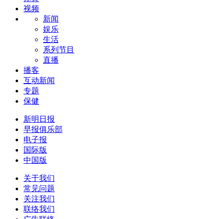
视频
新闻
娱乐
生活
系列节目
直播
播客
互动新闻
专题
保健
新明日报
早报俱乐部
电子报
国际版
中国版
关于我们
常见问题
关注我们
联络我们