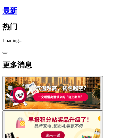
最新
热门
Loading...
更多消息