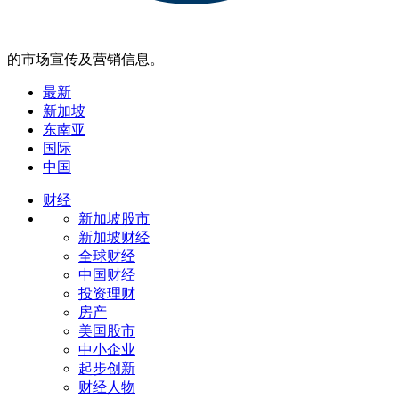
的市场宣传及营销信息。
最新
新加坡
东南亚
国际
中国
财经
新加坡股市
新加坡财经
全球财经
中国财经
投资理财
房产
美国股市
中小企业
起步创新
财经人物