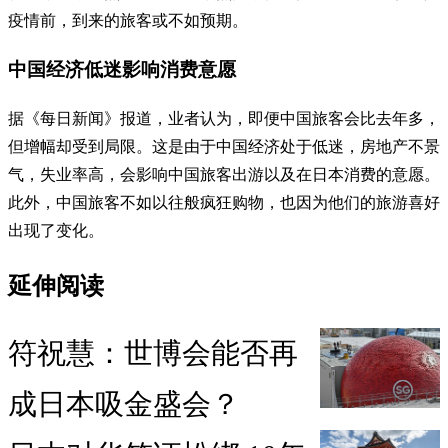
疫情前，到来的旅客或不如预期。
中国经济低迷影响消费意愿
据《每日新闻》报道，业者认为，即便中国旅客会比去年多，
但增幅却受到局限。这是由于中国经济处于低迷，房地产不景
气，失业率高，会影响中国旅客出游以及在日本消费的意愿。
此外，中国旅客不如以往般疯狂购物，也因为他们的旅游喜好
出现了变化。
延伸阅读
符祝慧：世博会能否再
成日本吸金盛会？