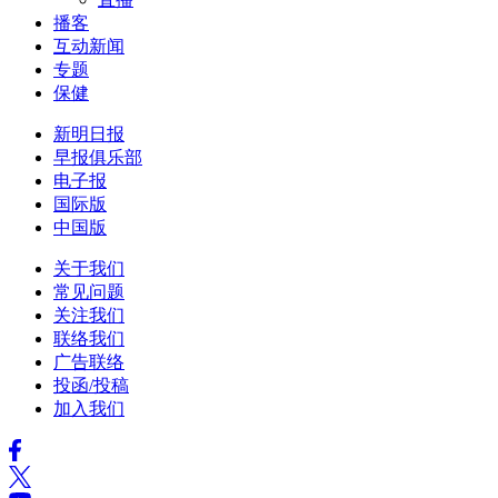
播客
互动新闻
专题
保健
新明日报
早报俱乐部
电子报
国际版
中国版
关于我们
常见问题
关注我们
联络我们
广告联络
投函/投稿
加入我们