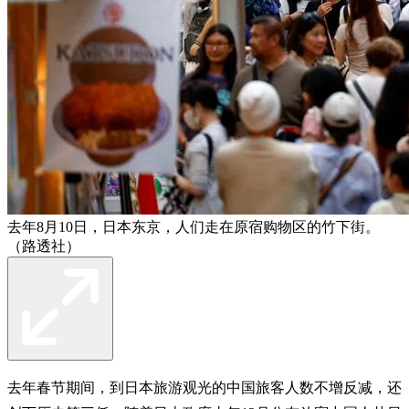
去年8月10日，日本东京，人们走在原宿购物区的竹下街。
（路透社）
去年春节期间，到日本旅游观光的中国旅客人数不增反减，还