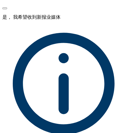
是， 我希望收到新报业媒体