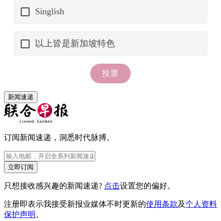
新闻速递
订阅新闻速递，洞悉时代脉搏。
立即订阅
只想接收感兴趣的新闻速递?
点击
设置您的偏好。
注册即表示我接受新报业媒体不时更新的
使用条款
及
个人资料
保护声明
。