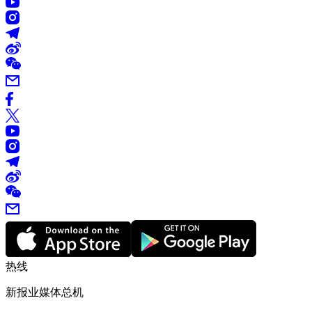
热线
新报业媒体总机