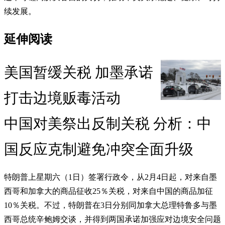
续发展。
延伸阅读
美国暂缓关税 加墨承诺
打击边境贩毒活动
中国对美祭出反制关税 分析：中
国反应克制避免冲突全面升级
特朗普上星期六（1日）签署行政令，从2月4日起，对来自墨
西哥和加拿大的商品征收25％关税，对来自中国的商品加征
10％关税。不过，特朗普在3日分别同加拿大总理特鲁多与墨
西哥总统辛鲍姆交谈，并得到两国承诺加强应对边境安全问题