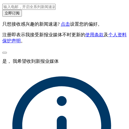
立即订阅
只想接收感兴趣的新闻速递?
点击
设置您的偏好。
注册即表示我接受新报业媒体不时更新的
使用条款
及
个人资料
保护声明
。
是， 我希望收到新报业媒体