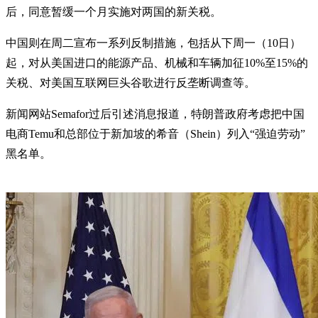
后，同意暂缓一个月实施对两国的新关税。
中国则在周二宣布一系列反制措施，包括从下周一（10日）
起，对从美国进口的能源产品、机械和车辆加征10%至15%的
关税、对美国互联网巨头谷歌进行反垄断调查等。
新闻网站Semafor过后引述消息报道，特朗普政府考虑把中国
电商Temu和总部位于新加坡的希音（Shein）列入“强迫劳动”
黑名单。