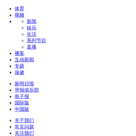
体育
视频
新闻
娱乐
生活
系列节目
直播
播客
互动新闻
专题
保健
新明日报
早报俱乐部
电子报
国际版
中国版
关于我们
常见问题
关注我们