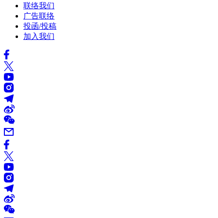
联络我们
广告联络
投函/投稿
加入我们