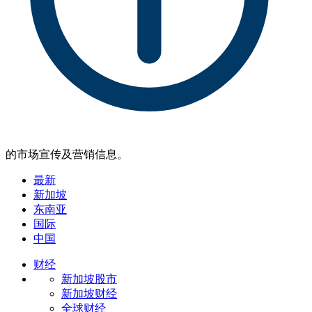
的市场宣传及营销信息。
最新
新加坡
东南亚
国际
中国
财经
新加坡股市
新加坡财经
全球财经