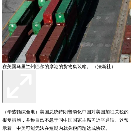
在美国马里兰州巴尔的摩港的货物集装箱。 （法新社）
（华盛顿综合电）美国总统特朗普淡化中国对美国加征关税的
报复措施，并称自己不急于同中国国家主席习近平通话。这预
示着，中美可能无法在短期内就关税问题达成协议。