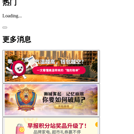
热门
Loading...
更多消息