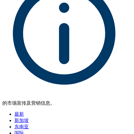
的市场宣传及营销信息。
最新
新加坡
东南亚
国际