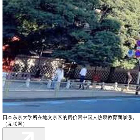
日本东京大学所在地文京区的房价因中国人热衷教育而暴涨。
（互联网）