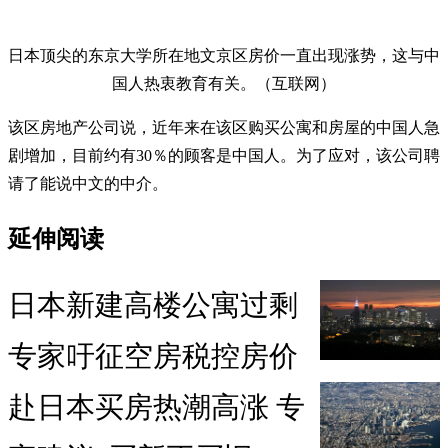
日本顶尖的东京大学所在地文京区房价一直出现涨势，这与中
国人热衷教育有关。（互联网）
该区房地产公司说，近年来在该区购买公寓和房屋的中国人急
剧增加，目前约有30％的顾客是中国人。为了应对，该公司聘
请了能说中文的中介。
延伸阅读
日本新建高楼公寓过剩
专家吁征空房税控房价
赴日本买房热潮高涨 专