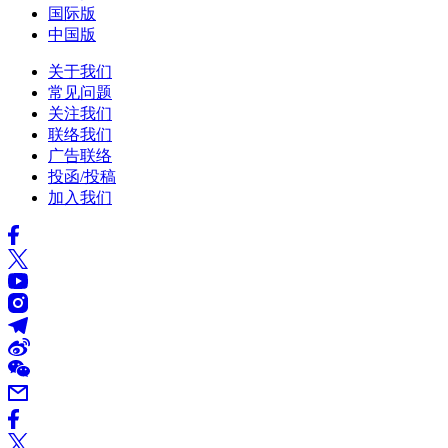
国际版
中国版
关于我们
常见问题
关注我们
联络我们
广告联络
投函/投稿
加入我们