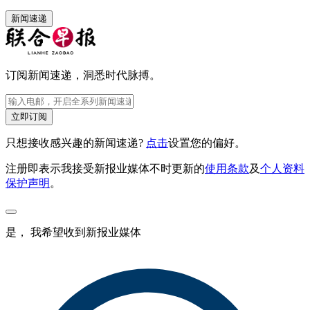
新闻速递
订阅新闻速递，洞悉时代脉搏。
立即订阅
只想接收感兴趣的新闻速递?
点击
设置您的偏好。
注册即表示我接受新报业媒体不时更新的
使用条款
及
个人资料
保护声明
。
是， 我希望收到新报业媒体