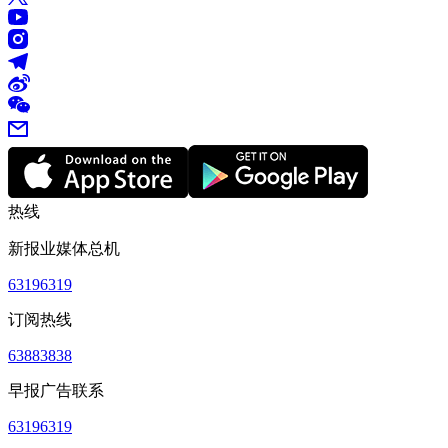
热线
新报业媒体总机
63196319
订阅热线
63883838
早报广告联系
63196319