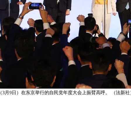
3月9日）在东京举行的自民党年度大会上振臂高呼。 （法新社