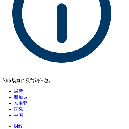
的市场宣传及营销信息。
最新
新加坡
东南亚
国际
中国
财经