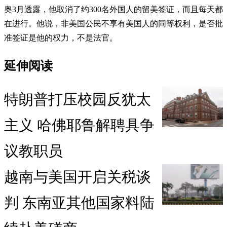
奥3月透露，他取消了约300名外国人的留美签证，而且每天都
在进行。他说，非美国公民不享有美国人的同等权利，是否批
准签证是他的权力，不是法官。
延伸阅读
特朗普打压校园反犹太
主义 哈佛耶鲁解聘具争
议教职员
越南与美国开启关税谈
判 东南亚其他国家料陆