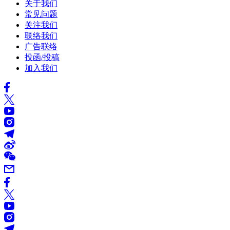
关于我们
常见问题
关注我们
联络我们
广告联络
投函/投稿
加入我们