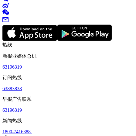
热线
新报业媒体总机
63196319
订阅热线
63883838
早报广告联系
63196319
新闻热线
1800-7416388