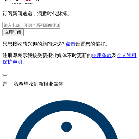
订阅新闻速递，洞悉时代脉搏。
立即订阅
只想接收感兴趣的新闻速递?
点击
设置您的偏好。
注册即表示我接受新报业媒体不时更新的
使用条款
及
个人资料
保护声明
。
是， 我希望收到新报业媒体