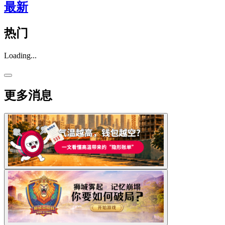
最新
热门
Loading...
更多消息