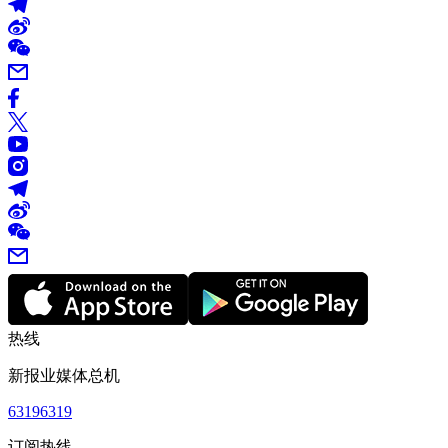
热线
新报业媒体总机
63196319
订阅热线