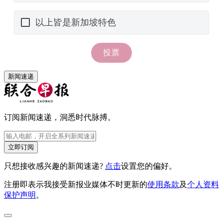
新闻速递
订阅新闻速递，洞悉时代脉搏。
立即订阅
只想接收感兴趣的新闻速递?
点击
设置您的偏好。
注册即表示我接受新报业媒体不时更新的
使用条款
及
个人资料
保护声明
。