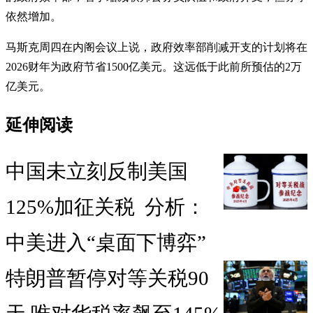
依然增加。
马斯克周四在内阁会议上说，政府效率部削减开支的计划将在
2026财年为政府节省1500亿美元。这远低于此前所预估的2万
亿美元。
延伸阅读
中国未立刻反制美国
125%加征关税 分析：
中美进入“桌面下博弈”
特朗普暂停对等关税90