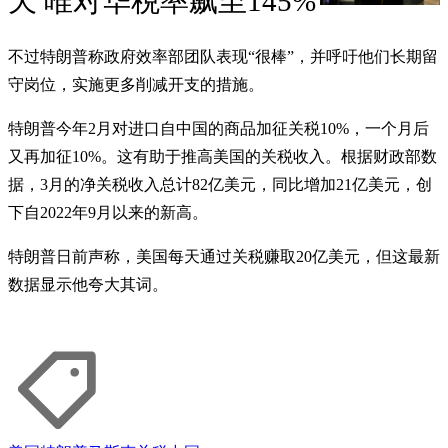
天 唯对华税率飙至145%
不过特朗普称政府效率部团队表现“很棒”，并呼吁他们长期留
守岗位，实施更多削减开支的措施。
特朗普今年2月对进口自中国的商品加征关税10%，一个月后
又再加征10%。这有助于推高美国的关税收入。根据财政部数
据，3月的净关税收入总计82亿美元，同比增加21亿美元，创
下自2022年9月以来的新高。
特朗普日前声称，美国每天通过关税赚取20亿美元，但这最新
数据显示他夸大其词。