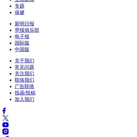
专题
保健
新明日报
早报俱乐部
电子报
国际版
中国版
关于我们
常见问题
关注我们
联络我们
广告联络
投函/投稿
加入我们