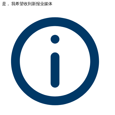
是， 我希望收到新报业媒体