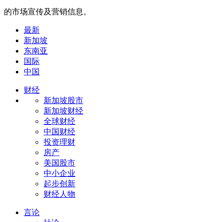
的市场宣传及营销信息。
最新
新加坡
东南亚
国际
中国
财经
新加坡股市
新加坡财经
全球财经
中国财经
投资理财
房产
美国股市
中小企业
起步创新
财经人物
言论