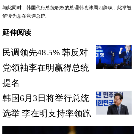
与此同时，韩国代行总统职权的总理韩悳洙周四辞职，此举被
解读为意在竞选总统。
延伸阅读
民调领先48.5% 韩反对
党领袖李在明赢得总统
提名
韩国6月3日将举行总统
选举 李在明支持率领跑