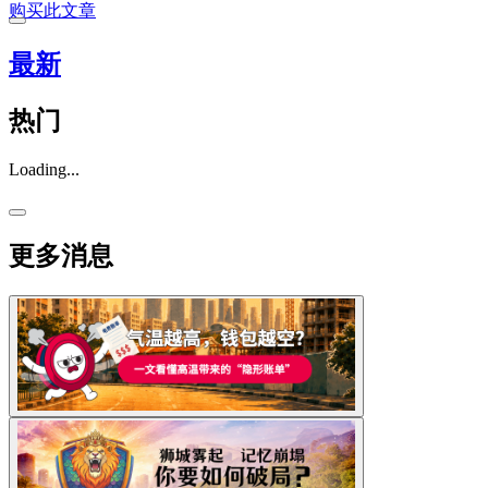
购买此文章
最新
热门
Loading...
更多消息