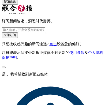
新闻速递
订阅新闻速递，洞悉时代脉搏。
立即订阅
只想接收感兴趣的新闻速递?
点击
设置您的偏好。
注册即表示我接受新报业媒体不时更新的
使用条款
及
个人资料
保护声明
。
是， 我希望收到新报业媒体