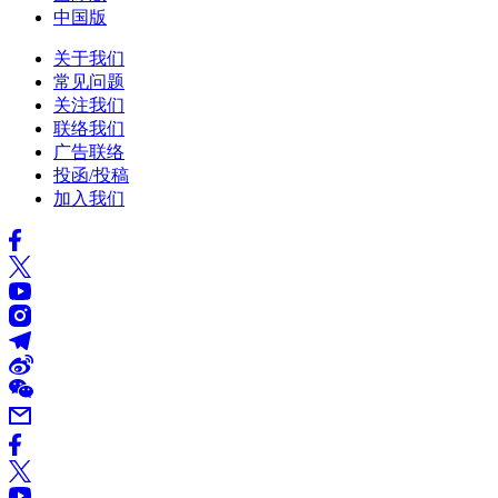
中国版
关于我们
常见问题
关注我们
联络我们
广告联络
投函/投稿
加入我们