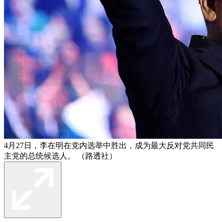
4月27日，李在明在党内选举中胜出，成为最大反对党共同民
主党的总统候选人。 （路透社）