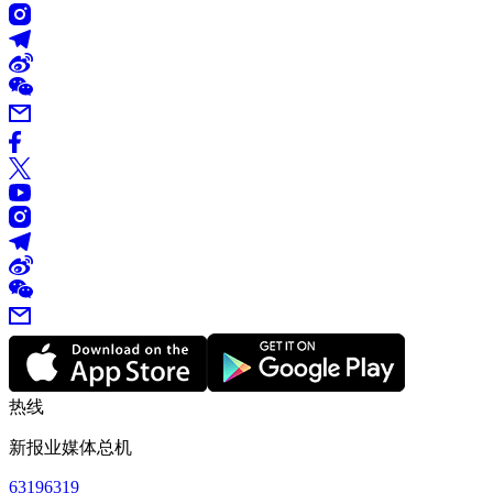
热线
新报业媒体总机
63196319