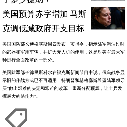
美国预算赤字增加 马斯
克调低减政府开支目标
美国国防部长赫格塞斯周四发布一项指令，指示陆军淘汰过时
的武器和军用车辆，并扩大无人机的使用，这是对美军最大军
种进行全面改革的一部分。
美国陆军部长德里斯科尔在福克斯新闻节目中说，俄乌战争显
示旧的作战方式已不再适用，特朗普和赫格塞斯希望陆军领导
层“做出艰难的决定和艰难的改革，重新分配预算，让士兵发
挥最大的杀伤力”。