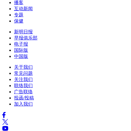
播客
互动新闻
专题
保健
新明日报
早报俱乐部
电子报
国际版
中国版
关于我们
常见问题
关注我们
联络我们
广告联络
投函/投稿
加入我们