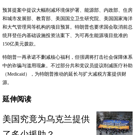
预算提案中提议大幅削减环境保护署、能源部、内政部、住房
和城市发展部、教育部、美国国立卫生研究院、美国国家海洋
和大气管理局等机构的项目预算。特朗普也要求国会取消前总
统拜登任内基础设施投资法案下、为可再生能源项目批准的
150亿美元拨款。
特朗普一再承诺不删减核心福利，但强调将打击社会保障体系
中的诈骗与滥用现象。不过部分共和党议员提议削减医疗补助
（Medicaid），为特朗普推动的延长与扩大减税方案提供财
源。
延伸阅读
美国究竟为乌克兰提供
了多少援助？