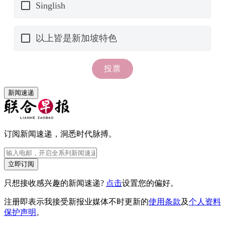
新闻速递
订阅新闻速递，洞悉时代脉搏。
立即订阅
只想接收感兴趣的新闻速递?
点击
设置您的偏好。
注册即表示我接受新报业媒体不时更新的
使用条款
及
个人资料
保护声明
。