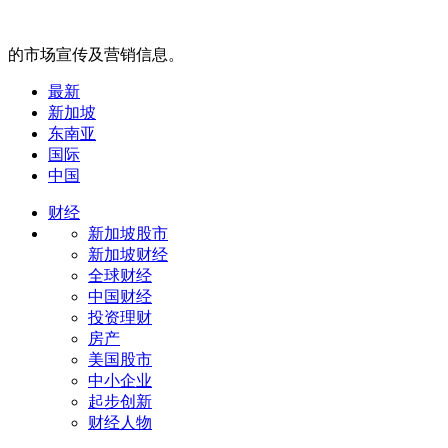
的市场宣传及营销信息。
最新
新加坡
东南亚
国际
中国
财经
新加坡股市
新加坡财经
全球财经
中国财经
投资理财
房产
美国股市
中小企业
起步创新
财经人物