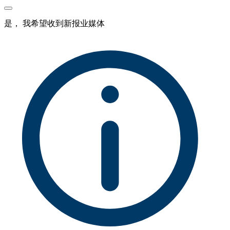
是， 我希望收到新报业媒体