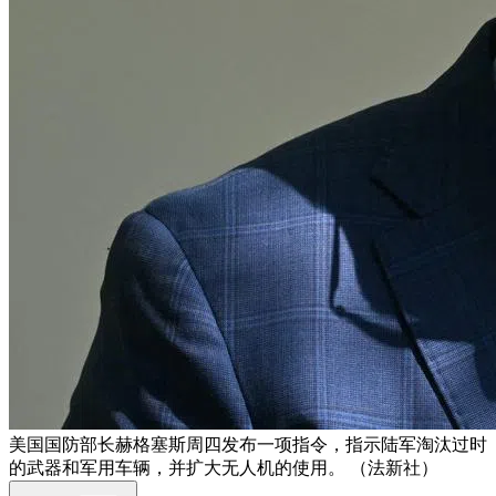
美国国防部长赫格塞斯周四发布一项指令，指示陆军淘汰过时
的武器和军用车辆，并扩大无人机的使用。 （法新社）