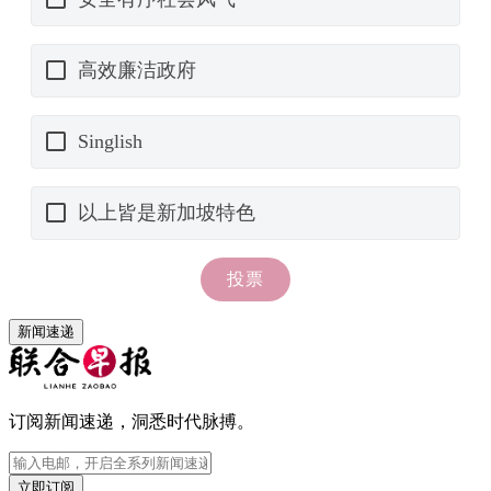
新闻速递
订阅新闻速递，洞悉时代脉搏。
立即订阅