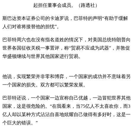
起担任董事会成员。（路透社）
斯巴达资本证券公司的卡迪罗说，巴菲特的声明“有助于缓解
人们对谁将接替他的担忧”。
巴菲特周六也在没有指名道姓的情况下，对美国总统特朗普向
世界各国征收关税一事置评，称“贸易不应成为武器”，并敦促
华盛顿继续与世界其他国家进行贸易。
他说，实现繁荣并非零和博弈，一个国家的成功并不意味着另
一个国家的损失。双方都可以繁荣发展。
巴菲特还说，一个国家一边宣称自己优越，一边冒犯世界其他
国家，这是很危险的。“在我看来，当75亿人不太喜欢你，而3
亿人却以某种方式沾沾自喜地炫耀自己做得有多好时，这是一
个巨大的错误。”