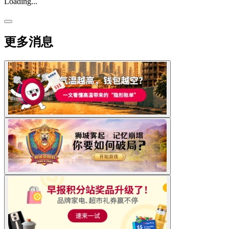
Loading...
更多消息