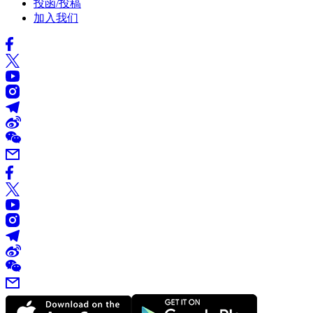
投函/投稿
加入我们