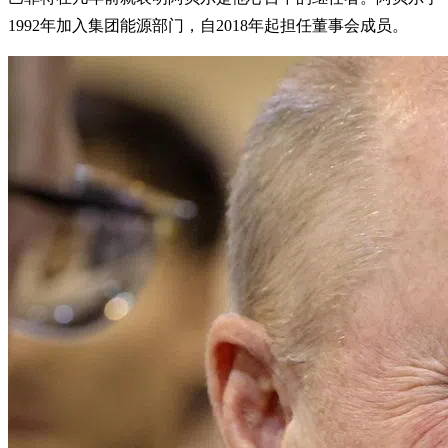
1992年加入集团能源部门，自2018年起担任董事会成员。