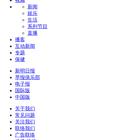
视频
新闻
娱乐
生活
系列节目
直播
播客
互动新闻
专题
保健
新明日报
早报俱乐部
电子报
国际版
中国版
关于我们
常见问题
关注我们
联络我们
广告联络