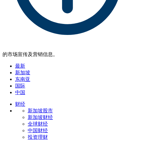
的市场宣传及营销信息。
最新
新加坡
东南亚
国际
中国
财经
新加坡股市
新加坡财经
全球财经
中国财经
投资理财