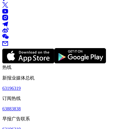
热线
新报业媒体总机
63196319
订阅热线
63883838
早报广告联系