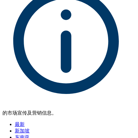
的市场宣传及营销信息。
最新
新加坡
东南亚