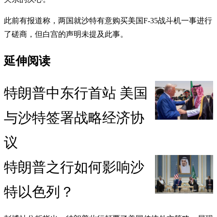
此前有报道称，两国就沙特有意购买美国F-35战斗机一事进行
了磋商，但白宫的声明未提及此事。
延伸阅读
特朗普中东行首站 美国
与沙特签署战略经济协
议
特朗普之行如何影响沙
特以色列？