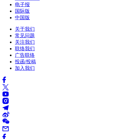
电子报
国际版
中国版
关于我们
常见问题
关注我们
联络我们
广告联络
投函/投稿
加入我们