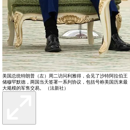
美国总统特朗普（左）周二访问利雅得，会见了沙特阿拉伯王
储穆罕默德，两国当天签署一系列协议，包括号称美国历来最
大规模的军售交易。 （法新社）