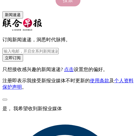
新闻速递
订阅新闻速递，洞悉时代脉搏。
立即订阅
只想接收感兴趣的新闻速递?
点击
设置您的偏好。
注册即表示我接受新报业媒体不时更新的
使用条款
及
个人资料
保护声明
。
是， 我希望收到新报业媒体