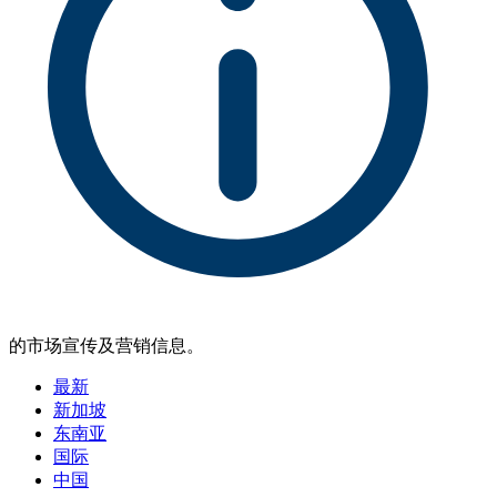
的市场宣传及营销信息。
最新
新加坡
东南亚
国际
中国