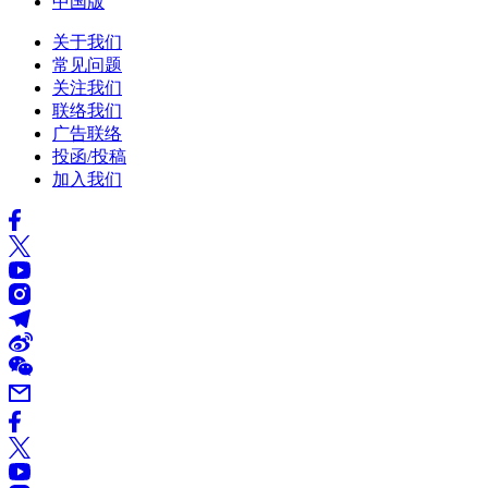
中国版
关于我们
常见问题
关注我们
联络我们
广告联络
投函/投稿
加入我们