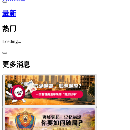
最新
热门
Loading...
更多消息