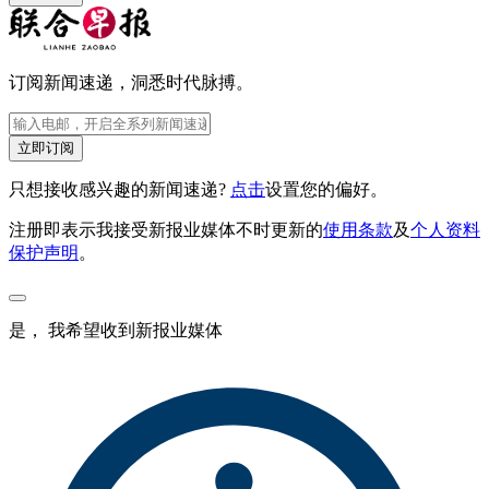
订阅新闻速递，洞悉时代脉搏。
立即订阅
只想接收感兴趣的新闻速递?
点击
设置您的偏好。
注册即表示我接受新报业媒体不时更新的
使用条款
及
个人资料
保护声明
。
是， 我希望收到新报业媒体