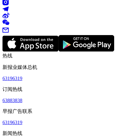
热线
新报业媒体总机
63196319
订阅热线
63883838
早报广告联系
63196319
新闻热线