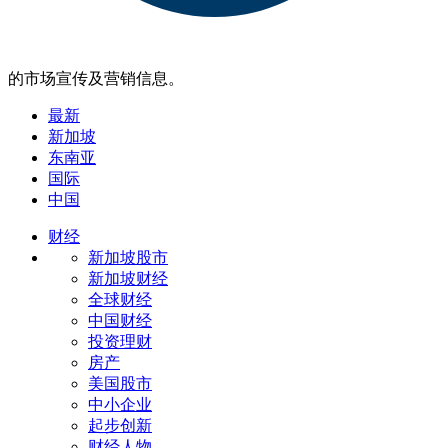
的市场宣传及营销信息。
最新
新加坡
东南亚
国际
中国
财经
新加坡股市
新加坡财经
全球财经
中国财经
投资理财
房产
美国股市
中小企业
起步创新
财经人物