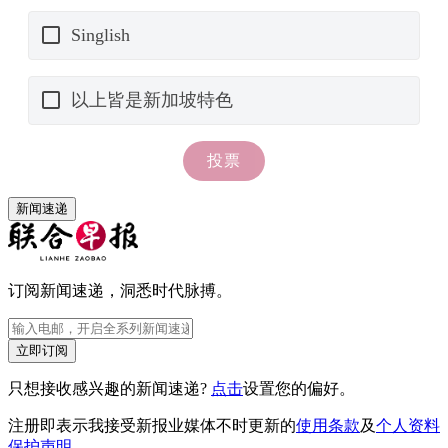
新闻速递
订阅新闻速递，洞悉时代脉搏。
立即订阅
只想接收感兴趣的新闻速递?
点击
设置您的偏好。
注册即表示我接受新报业媒体不时更新的
使用条款
及
个人资料
保护声明
。