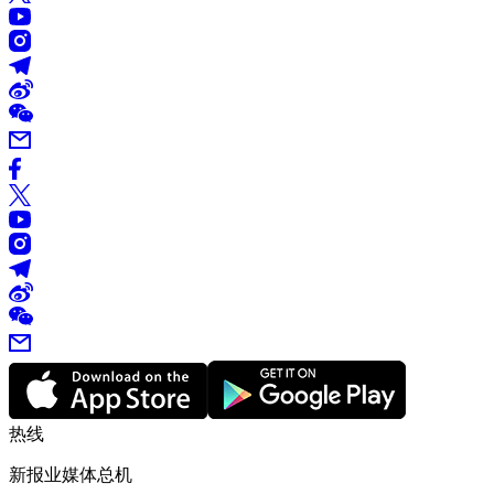
热线
新报业媒体总机