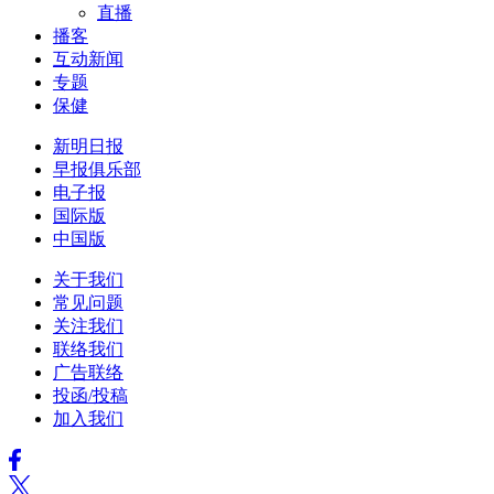
直播
播客
互动新闻
专题
保健
新明日报
早报俱乐部
电子报
国际版
中国版
关于我们
常见问题
关注我们
联络我们
广告联络
投函/投稿
加入我们