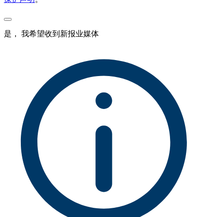
是， 我希望收到新报业媒体