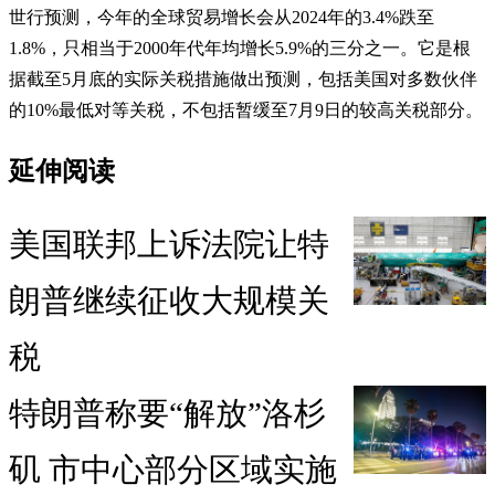
世行预测，今年的全球贸易增长会从2024年的3.4%跌至
1.8%，只相当于2000年代年均增长5.9%的三分之一。它是根
据截至5月底的实际关税措施做出预测，包括美国对多数伙伴
的10%最低对等关税，不包括暂缓至7月9日的较高关税部分。
延伸阅读
美国联邦上诉法院让特
朗普继续征收大规模关
税
特朗普称要“解放”洛杉
矶 市中心部分区域实施