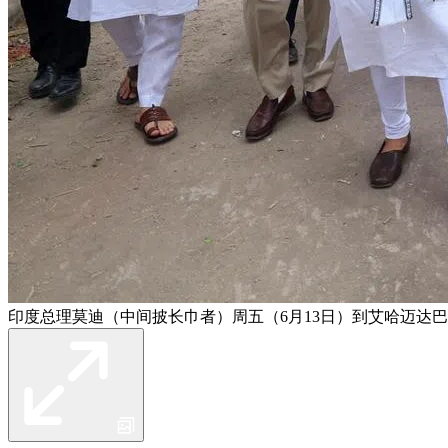
印度总理莫迪（中间披长巾者）周五（6月13日）到艾哈迈达