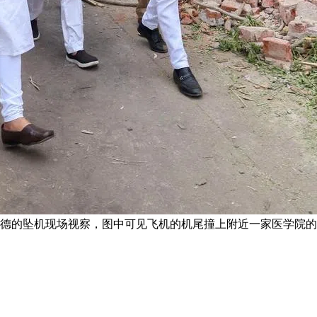
巴德的坠机现场视察，图中可见飞机的机尾撞上附近一家医学院的