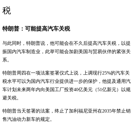
税
特朗普：可能提高汽车关税
与此同时，特朗普说，他可能会在不久后提高汽车关税，以提
振国内汽车制造业，此举可能会加剧美国与贸易伙伴的紧张关
系。
特朗普周四在一项法案签署仪式上说，上调现行25%的汽车关
税水平可以为国内汽车行业提供进一步的保护，他提及通用汽
车计划未来两年内向美国工厂投资40亿美元（51亿新元）以规
避关税。
特朗普当天签署的法案，终止了加利福尼亚州在2035年禁止销
售汽油动力新车的规定。