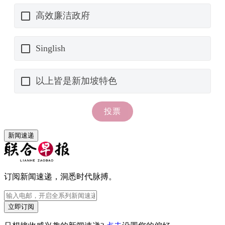
新闻速递
订阅新闻速递，洞悉时代脉搏。
立即订阅