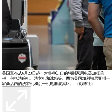
美国宣布从6月23日起，对多种进口的钢制家用电器加征关
税，包括洗碗机、洗衣机和冰箱等。图为美国加利福尼亚州一
家商店内的洗衣机和烘干机电器展卖区。 （彭博社）