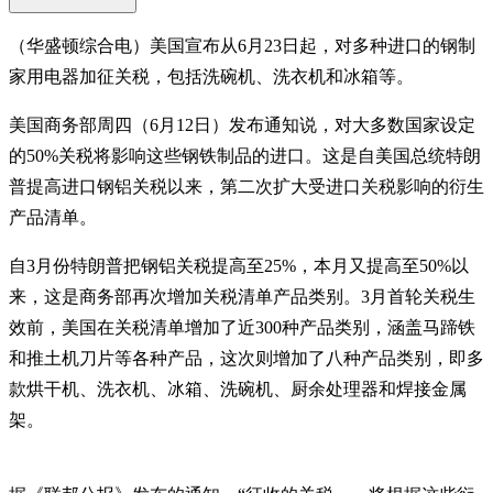
（华盛顿综合电）美国宣布从6月23日起，对多种进口的钢制
家用电器加征关税，包括洗碗机、洗衣机和冰箱等。
美国商务部周四（6月12日）发布通知说，对大多数国家设定
的50%关税将影响这些钢铁制品的进口。这是自美国总统特朗
普提高进口钢铝关税以来，第二次扩大受进口关税影响的衍生
产品清单。
自3月份特朗普把钢铝关税提高至25%，本月又提高至50%以
来，这是商务部再次增加关税清单产品类别。3月首轮关税生
效前，美国在关税清单增加了近300种产品类别，涵盖马蹄铁
和推土机刀片等各种产品，这次则增加了八种产品类别，即多
款烘干机、洗衣机、冰箱、洗碗机、厨余处理器和焊接金属
架。