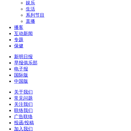
娱乐
生活
系列节目
直播
播客
互动新闻
专题
保健
新明日报
早报俱乐部
电子报
国际版
中国版
关于我们
常见问题
关注我们
联络我们
广告联络
投函/投稿
加入我们