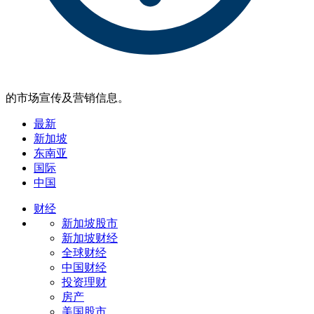
的市场宣传及营销信息。
最新
新加坡
东南亚
国际
中国
财经
新加坡股市
新加坡财经
全球财经
中国财经
投资理财
房产
美国股市