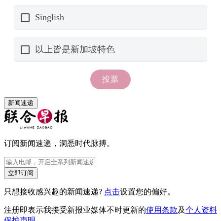
新闻速递
订阅新闻速递，洞悉时代脉搏。
立即订阅
只想接收感兴趣的新闻速递?
点击
设置您的偏好。
注册即表示我接受新报业媒体不时更新的
使用条款
及
个人资料
保护声明
。