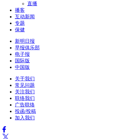
直播
播客
互动新闻
专题
保健
新明日报
早报俱乐部
电子报
国际版
中国版
关于我们
常见问题
关注我们
联络我们
广告联络
投函/投稿
加入我们