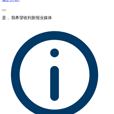
是， 我希望收到新报业媒体