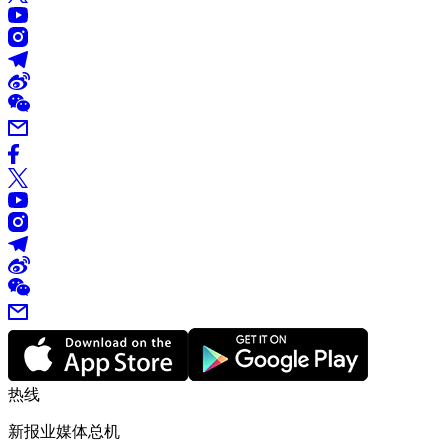
热线
新报业媒体总机