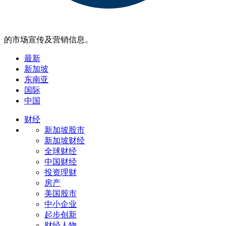
的市场宣传及营销信息。
最新
新加坡
东南亚
国际
中国
财经
新加坡股市
新加坡财经
全球财经
中国财经
投资理财
房产
美国股市
中小企业
起步创新
财经人物