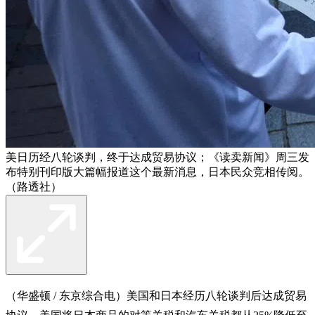
美日历经八轮谈判，终于达成贸易协议；《读卖新闻》周三发
布特别刊印版大篇幅报道这个最新消息，日本民众竞相传阅。
（路透社）
（华盛顿 / 东京综合电）美国和日本经历八轮谈判后达成贸易