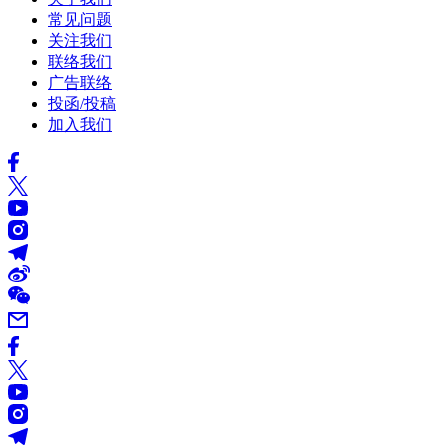
常见问题
关注我们
联络我们
广告联络
投函/投稿
加入我们