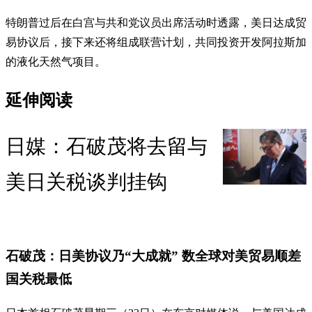
特朗普过后在白宫与共和党议员出席活动时透露，美日达成贸
易协议后，接下来还将组成联营计划，共同投资开发阿拉斯加
的液化天然气项目。
延伸阅读
日媒：石破茂将去留与
美日关税谈判挂钩
石破茂：日美协议乃“大成就” 数全球对美贸易顺差
国关税最低