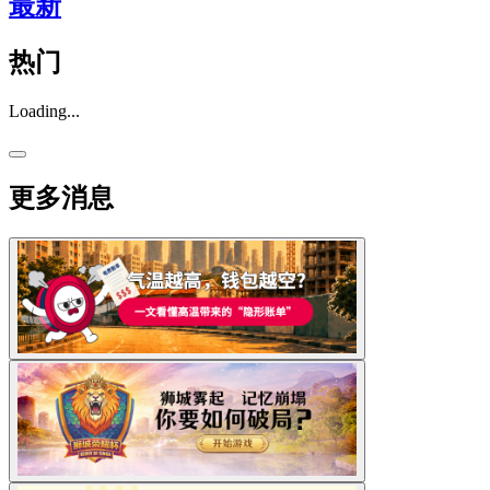
最新
热门
Loading...
更多消息