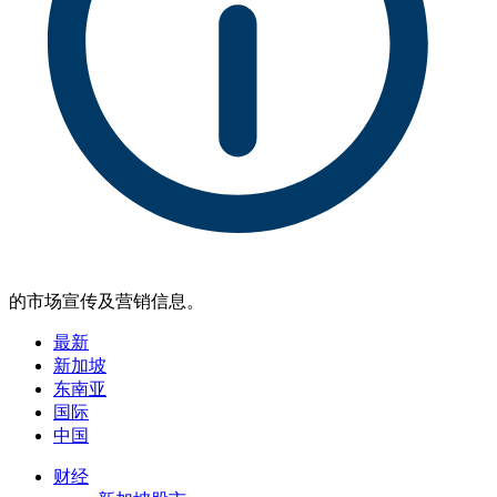
的市场宣传及营销信息。
最新
新加坡
东南亚
国际
中国
财经