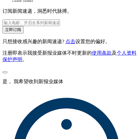
订阅新闻速递，洞悉时代脉搏。
立即订阅
只想接收感兴趣的新闻速递?
点击
设置您的偏好。
注册即表示我接受新报业媒体不时更新的
使用条款
及
个人资料
保护声明
。
是， 我希望收到新报业媒体