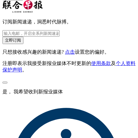
订阅新闻速递，洞悉时代脉搏。
立即订阅
只想接收感兴趣的新闻速递?
点击
设置您的偏好。
注册即表示我接受新报业媒体不时更新的
使用条款
及
个人资料
保护声明
。
是， 我希望收到新报业媒体