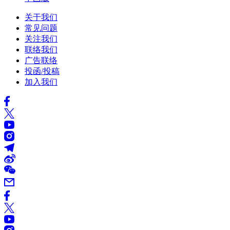
关于我们
常见问题
关注我们
联络我们
广告联络
投函/投稿
加入我们