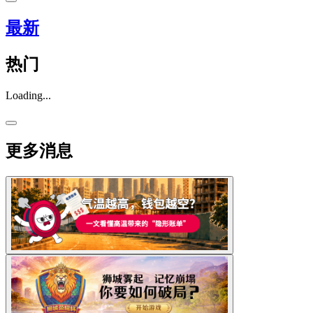
最新
热门
Loading...
更多消息