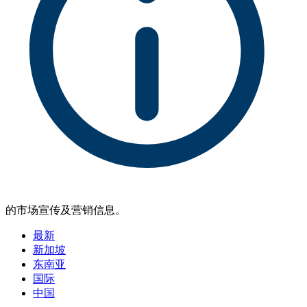
的市场宣传及营销信息。
最新
新加坡
东南亚
国际
中国