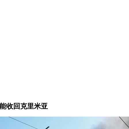
可能收回克里米亚