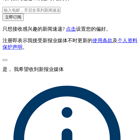
立即订阅
只想接收感兴趣的新闻速递?
点击
设置您的偏好。
注册即表示我接受新报业媒体不时更新的
使用条款
及
个人资料
保护声明
。
是， 我希望收到新报业媒体