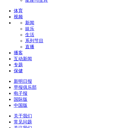
星座与生肖
体育
视频
新闻
娱乐
生活
系列节目
直播
播客
互动新闻
专题
保健
新明日报
早报俱乐部
电子报
国际版
中国版
关于我们
常见问题
关注我们