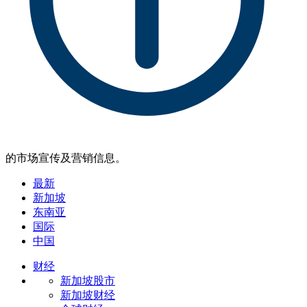
的市场宣传及营销信息。
最新
新加坡
东南亚
国际
中国
财经
新加坡股市
新加坡财经