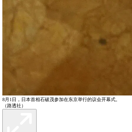
8月1日，日本首相石破茂参加在东京举行的议会开幕式。
（路透社）