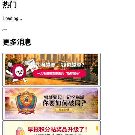
热门
Loading...
更多消息