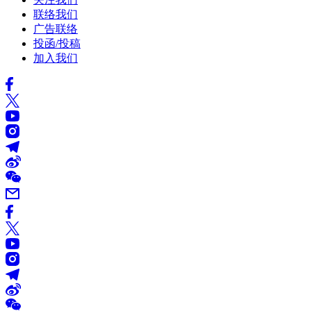
联络我们
广告联络
投函/投稿
加入我们