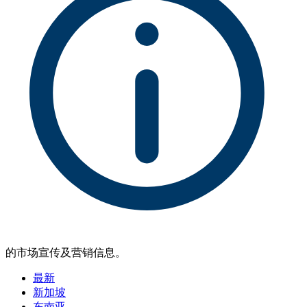
的市场宣传及营销信息。
最新
新加坡
东南亚