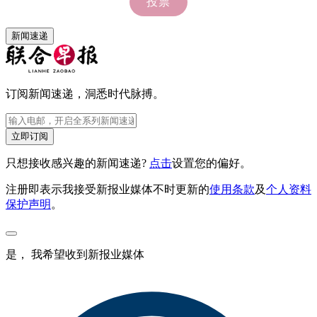
新闻速递
订阅新闻速递，洞悉时代脉搏。
立即订阅
只想接收感兴趣的新闻速递?
点击
设置您的偏好。
注册即表示我接受新报业媒体不时更新的
使用条款
及
个人资料
保护声明
。
是， 我希望收到新报业媒体