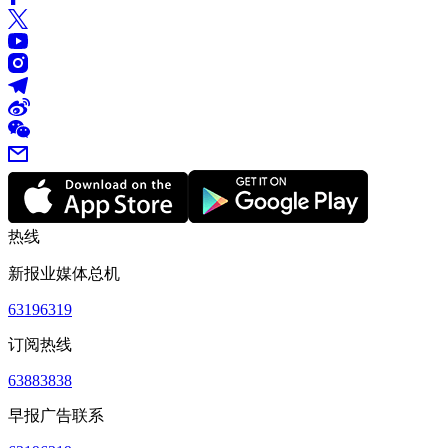
热线
新报业媒体总机
63196319
订阅热线
63883838
早报广告联系