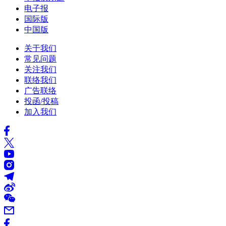
电子报
国际版
中国版
关于我们
常见问题
关注我们
联络我们
广告联络
投函/投稿
加入我们