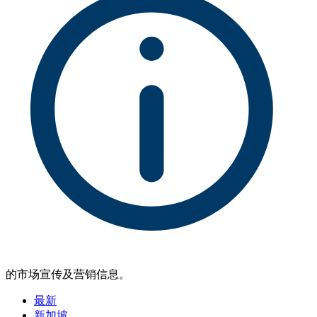
的市场宣传及营销信息。
最新
新加坡