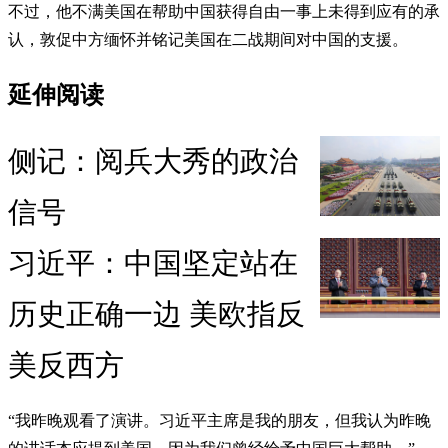
不过，他不满美国在帮助中国获得自由一事上未得到应有的承
认，敦促中方缅怀并铭记美国在二战期间对中国的支援。
延伸阅读
侧记：阅兵大秀的政治
信号
习近平：中国坚定站在
历史正确一边 美欧指反
美反西方
“我昨晚观看了演讲。习近平主席是我的朋友，但我认为昨晚