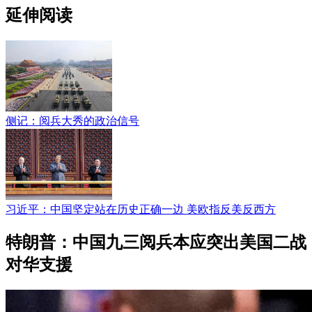
延伸阅读
侧记：阅兵大秀的政治信号
习近平：中国坚定站在历史正确一边 美欧指反美反西方
特朗普：中国九三阅兵本应突出美国二战
对华支援