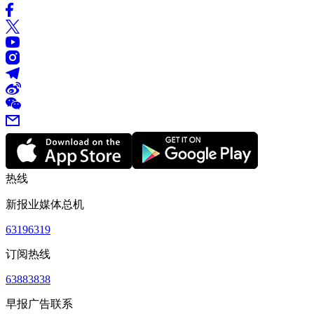
热线
新报业媒体总机
63196319
订阅热线
63883838
早报广告联系