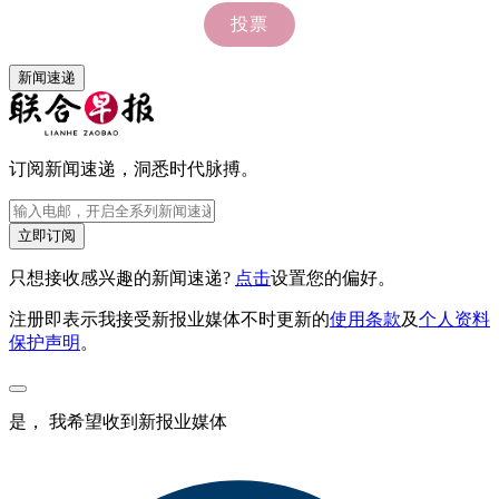
新闻速递
订阅新闻速递，洞悉时代脉搏。
立即订阅
只想接收感兴趣的新闻速递?
点击
设置您的偏好。
注册即表示我接受新报业媒体不时更新的
使用条款
及
个人资料
保护声明
。
是， 我希望收到新报业媒体