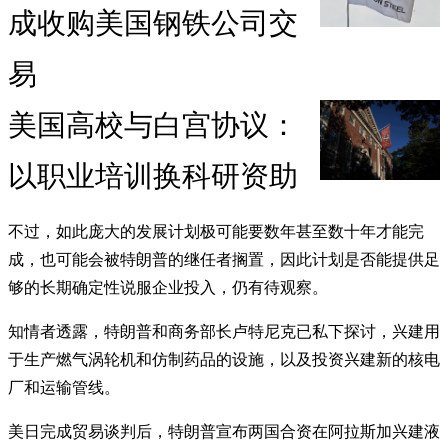
成收购美国钢铁公司交
易
美国高校与白宫协议：
以职业培训换科研资助
不过，如此庞大的发展计划极可能要数年甚至数十年才能完
成，也可能会被特朗普的继任者搁置，因此计划是否能提供足
够的长期确定性说服企业投入，仍有待观察。
知情者透露，特朗普和商务部长卢特尼克已私下探讨，兴建用
于生产燃气涡轮机和仿制药品的设施，以及投资兴建新的核电
厂和运输管线。
美日完成贸易谈判后，特朗普宣布两国合资在阿拉斯加兴建液