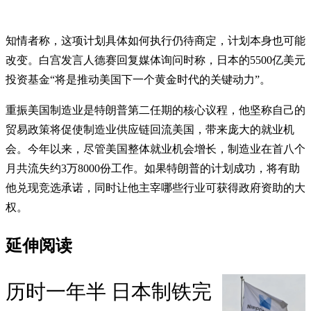
知情者称，这项计划具体如何执行仍待商定，计划本身也可能
改变。白宫发言人德赛回复媒体询问时称，日本的5500亿美元
投资基金“将是推动美国下一个黄金时代的关键动力”。
重振美国制造业是特朗普第二任期的核心议程，他坚称自己的
贸易政策将促使制造业供应链回流美国，带来庞大的就业机
会。今年以来，尽管美国整体就业机会增长，制造业在首八个
月共流失约3万8000份工作。如果特朗普的计划成功，将有助
他兑现竞选承诺，同时让他主宰哪些行业可获得政府资助的大
权。
延伸阅读
历时一年半 日本制铁完