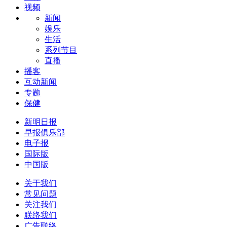
视频
新闻
娱乐
生活
系列节目
直播
播客
互动新闻
专题
保健
新明日报
早报俱乐部
电子报
国际版
中国版
关于我们
常见问题
关注我们
联络我们
广告联络