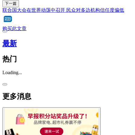
下一篇
联合国大会在世界动荡中召开 民众对多边机构信任度偏低
购买此文章
最新
热门
Loading...
更多消息