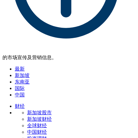
的市场宣传及营销信息。
最新
新加坡
东南亚
国际
中国
财经
新加坡股市
新加坡财经
全球财经
中国财经