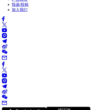
投函/投稿
加入我们