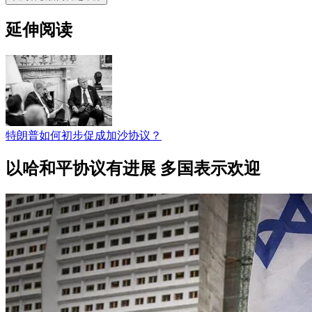
延伸阅读
特朗普如何初步促成加沙协议？
以哈和平协议有进展 多国表示欢迎