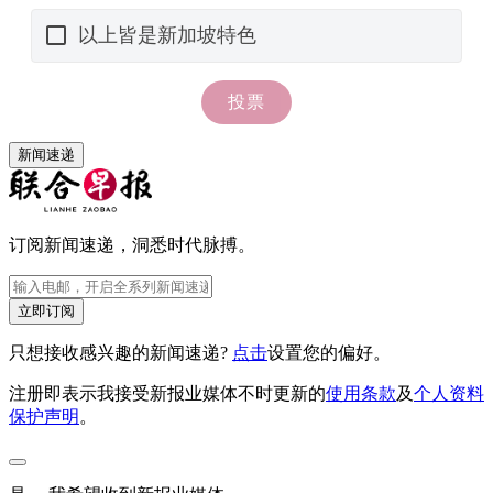
新闻速递
订阅新闻速递，洞悉时代脉搏。
立即订阅
只想接收感兴趣的新闻速递?
点击
设置您的偏好。
注册即表示我接受新报业媒体不时更新的
使用条款
及
个人资料
保护声明
。