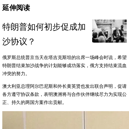
延伸阅读
特朗普如何初步促成加
沙协议？
俄罗斯总统普京当天在塔吉克斯坦的出席一场峰会时说，希望
特朗普结束加沙战争的计划能够成功落实，俄方支持结束流血
冲突的努力。
澳大利亚总理阿尔巴尼斯和外长黄英贤也发出联合声明，促请
各方遵守协议条款，表明澳洲将与合作伙伴继续尽力为实现公
正、持久的两国方案作出贡献。