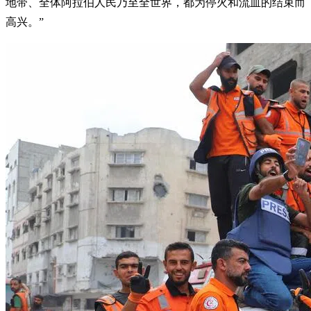
地带、全体阿拉伯人民乃至全世界，都为停火和流血的结束而
高兴。”