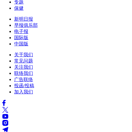
专题
保健
新明日报
早报俱乐部
电子报
国际版
中国版
关于我们
常见问题
关注我们
联络我们
广告联络
投函/投稿
加入我们