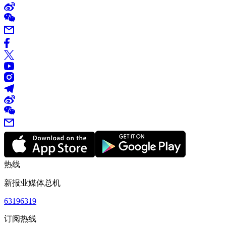
热线
新报业媒体总机
63196319
订阅热线