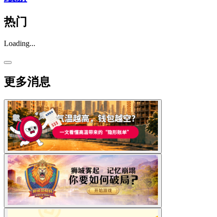
热门
Loading...
更多消息