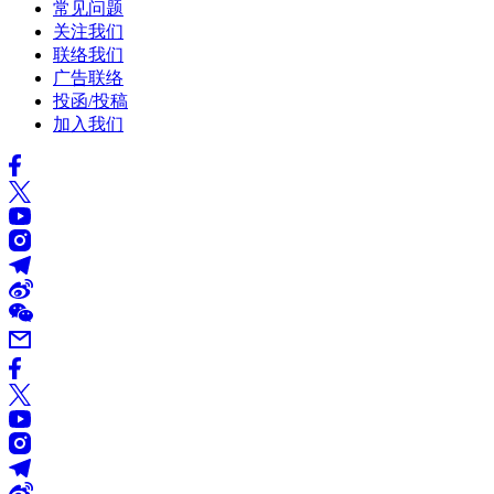
常见问题
关注我们
联络我们
广告联络
投函/投稿
加入我们