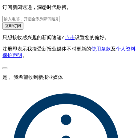
订阅新闻速递，洞悉时代脉搏。
立即订阅
只想接收感兴趣的新闻速递?
点击
设置您的偏好。
注册即表示我接受新报业媒体不时更新的
使用条款
及
个人资料
保护声明
。
是， 我希望收到新报业媒体