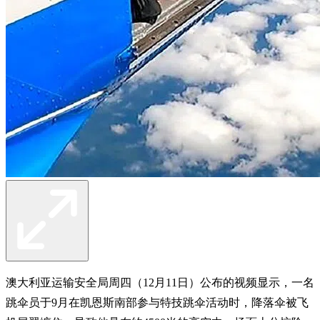
澳大利亚运输安全局周四（12月11日）公布的视频显示，一名
跳伞员于9月在凯恩斯南部参与特技跳伞活动时，降落伞被飞