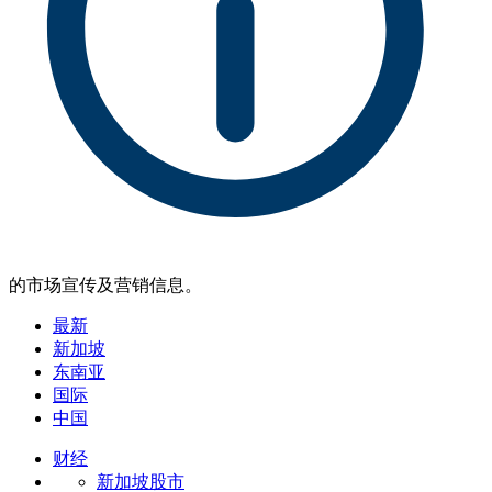
的市场宣传及营销信息。
最新
新加坡
东南亚
国际
中国
财经
新加坡股市