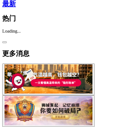
最新
热门
Loading...
更多消息