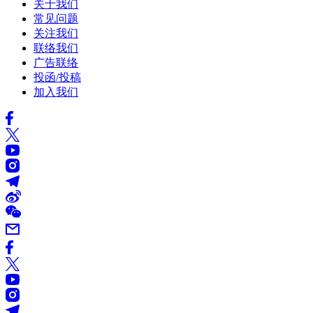
关于我们
常见问题
关注我们
联络我们
广告联络
投函/投稿
加入我们