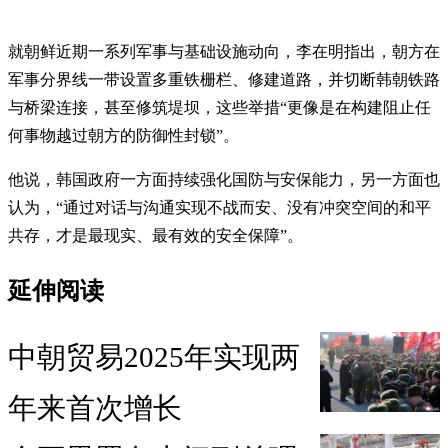
就朝鲜近期一系列军事与基础设施动向，李在明指出，朝方在
军事分界线一带设置多重铁栅栏、修建道路，并切断韩朝铁路
与桥梁连接，甚至修筑堤坝，这些举措“更像是在构建阻止任
何事物越过朝方的防御性封锁”。
他说，韩国政府一方面持续强化国防与安保能力，另一方面也
认为，“通过对话与沟通实现不战而安、没有冲突空间的和平
共存，才是最现实、最有效的安全保障”。
延伸阅读
中朝贸易2025年实现两
年来首次增长