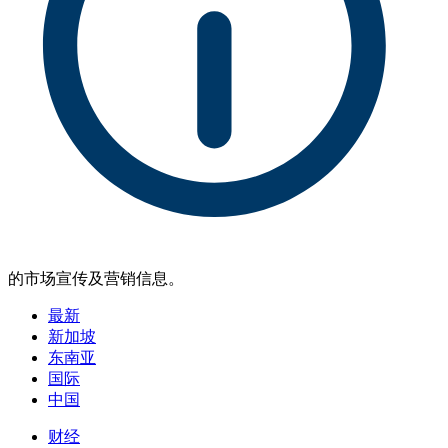
的市场宣传及营销信息。
最新
新加坡
东南亚
国际
中国
财经