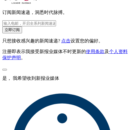
订阅新闻速递，洞悉时代脉搏。
立即订阅
只想接收感兴趣的新闻速递?
点击
设置您的偏好。
注册即表示我接受新报业媒体不时更新的
使用条款
及
个人资料
保护声明
。
是， 我希望收到新报业媒体