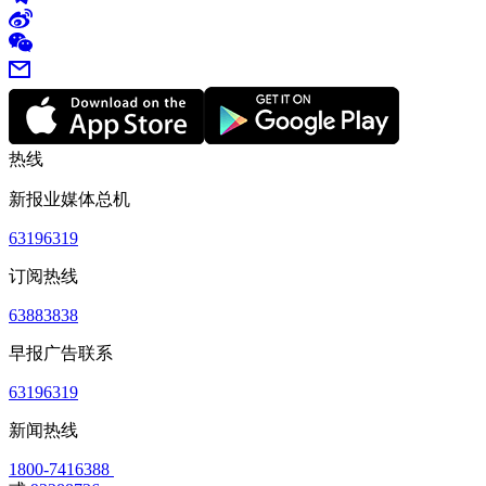
热线
新报业媒体总机
63196319
订阅热线
63883838
早报广告联系
63196319
新闻热线
1800-7416388