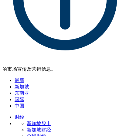
的市场宣传及营销信息。
最新
新加坡
东南亚
国际
中国
财经
新加坡股市
新加坡财经