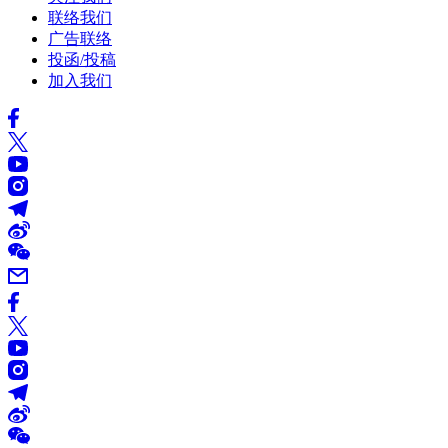
联络我们
广告联络
投函/投稿
加入我们