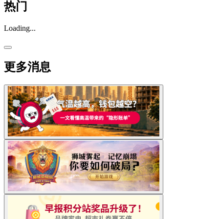
热门
Loading...
更多消息