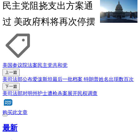
民主党阻挠支出方案通
过 美政府料将再次停摆
美国参议院
法案
民主党
共和党
上一篇
美司法部公布爱泼斯坦最后一批档案 特朗普姓名出现数百次
下一篇
美司法部对明州护士遭枪杀案展开民权调查
购买此文章
最新