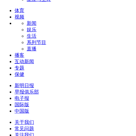
体育
视频
新闻
娱乐
生活
系列节目
直播
播客
互动新闻
专题
保健
新明日报
早报俱乐部
电子报
国际版
中国版
关于我们
常见问题
关注我们